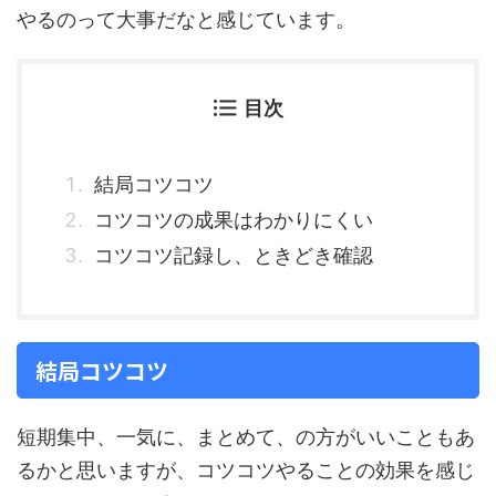
やるのって大事だなと感じています。
目次
結局コツコツ
コツコツの成果はわかりにくい
コツコツ記録し、ときどき確認
結局コツコツ
短期集中、一気に、まとめて、の方がいいこともあ
るかと思いますが、コツコツやることの効果を感じ