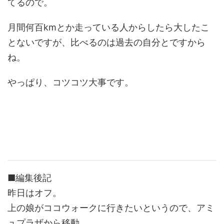
てるので。
月間何百kmとか走っている人からしたら大したこ
とないですが、比べるのは過去の自分とですから
ね。
やっぱり、コツコツ大事です。
■編集後記
昨日はオフ。
上の娘がココウォークに行きたいというので、アミ
ュプラザから移動。