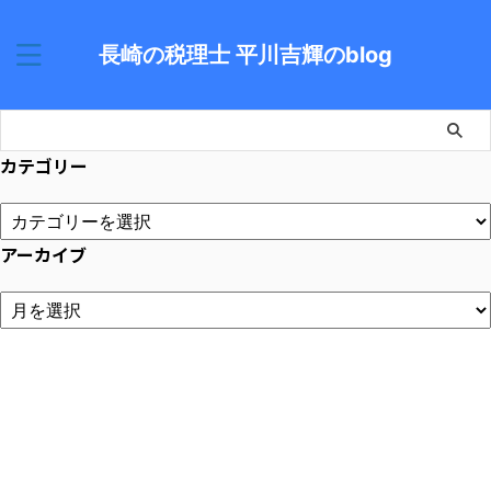
長崎の税理士 平川吉輝のblog
カテゴリー
アーカイブ