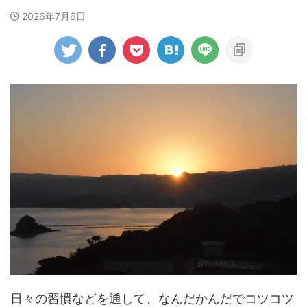
2026年7月6日
日々の習慣などを通して、なんだかんだでコツコツ