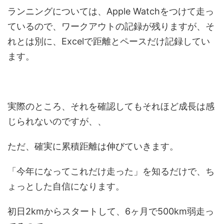
ランニングについては、Apple Watchをつけて走っ
ているので、ワークアウトの記録が残りますが、そ
れとは別に、Excelで距離とペースだけ記録してい
ます。
実際のところ、それを確認してもそれほど成長は感
じられないのですが、、
ただ、確実に累積距離は伸びていきます。
「今年になってこれだけ走った」を知るだけで、ち
ょっとした自信になります。
初日2kmからスタートして、6ヶ月で500km弱走っ