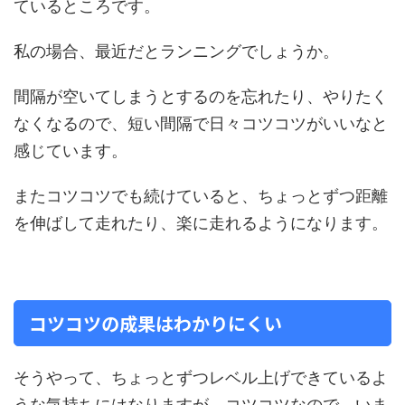
ているところです。
私の場合、最近だとランニングでしょうか。
間隔が空いてしまうとするのを忘れたり、やりたく
なくなるので、短い間隔で日々コツコツがいいなと
感じています。
またコツコツでも続けていると、ちょっとずつ距離
を伸ばして走れたり、楽に走れるようになります。
コツコツの成果はわかりにくい
そうやって、ちょっとずつレベル上げできているよ
うな気持ちにはなりますが、コツコツなので、いま