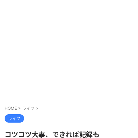
HOME
>
ライフ
>
ライフ
コツコツ大事、できれば記録も