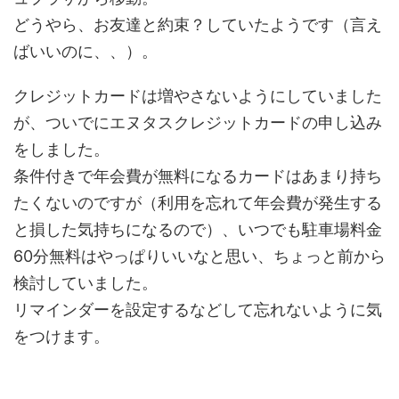
どうやら、お友達と約束？していたようです（言え
ばいいのに、、）。
クレジットカードは増やさないようにしていました
が、ついでにエヌタスクレジットカードの申し込み
をしました。
条件付きで年会費が無料になるカードはあまり持ち
たくないのですが（利用を忘れて年会費が発生する
と損した気持ちになるので）、いつでも駐車場料金
60分無料はやっぱりいいなと思い、ちょっと前から
検討していました。
リマインダーを設定するなどして忘れないように気
をつけます。