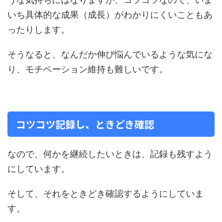
いち具体的な成果（成長）がわかりにくいこともあ
ったりします。
そうなると、なんだか伸び悩んでいるような気にな
り、モチベーション維持も難しいです。
コツコツ記録し、ときどき確認
なので、何かを継続したいときは、記録も残すよう
にしています。
そして、それをときどき確認するようにしていま
す。