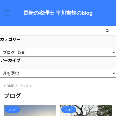
長崎の税理士 平川吉輝のblog
カテゴリー
アーカイブ
HOME
>
ブログ
>
ブログ
ブログ
ブログ