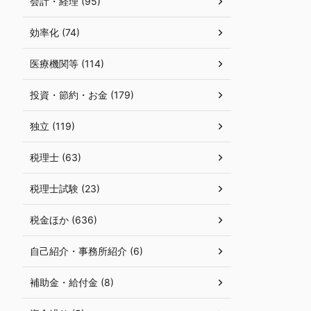
会計・経理 (95)
効率化 (74)
医療機関等 (114)
投資・節約・お金 (179)
独立 (119)
税理士 (63)
税理士試験 (23)
税金ほか (636)
自己紹介・事務所紹介 (6)
補助金・給付金 (8)