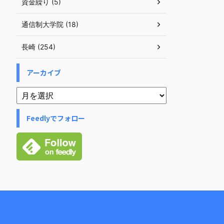
資金繰り (5)
通信制大学院 (18)
長崎 (254)
アーカイブ
Feedlyでフォロー