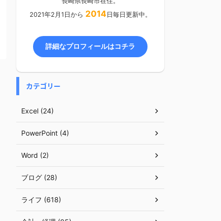
長崎県長崎市在住。
2014
2021年2月1日から
日毎日更新中。
詳細なプロフィールはコチラ
カテゴリー
Excel (24)
PowerPoint (4)
Word (2)
ブログ (28)
ライフ (618)