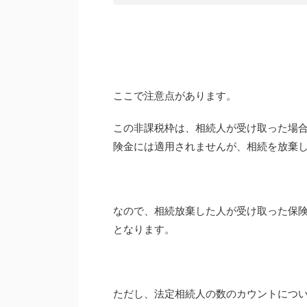
ここで注意点があります。
この非課税枠は、相続人が受け取った場
険金には適用されませんが、相続を放棄
なので、相続放棄した人が受け取った保
となります。
ただし、法定相続人の数のカウントにつ