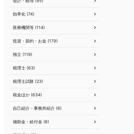
会計・経理 (95)
効率化 (74)
医療機関等 (114)
投資・節約・お金 (179)
独立 (119)
税理士 (63)
税理士試験 (23)
税金ほか (634)
自己紹介・事務所紹介 (6)
補助金・給付金 (8)