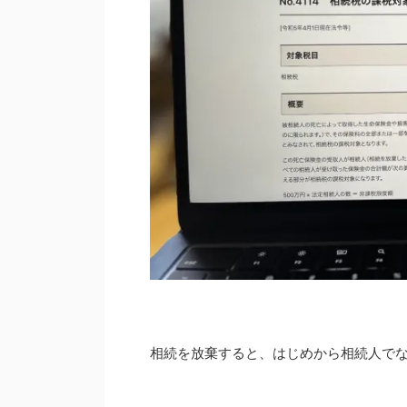
相続を放棄すると、はじめから相続人で