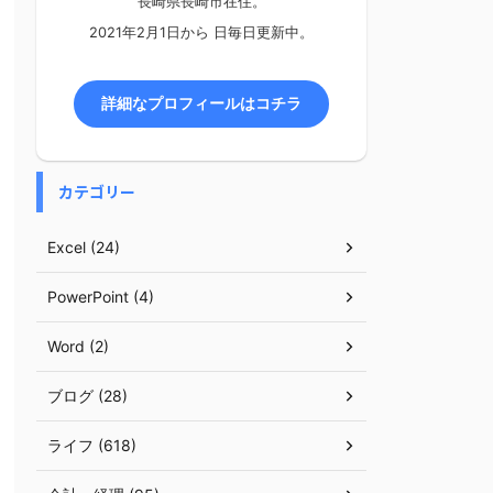
長崎県長崎市在住。
2021年2月1日から
日毎日更新中。
詳細なプロフィールはコチラ
カテゴリー
Excel (24)
PowerPoint (4)
Word (2)
ブログ (28)
ライフ (618)