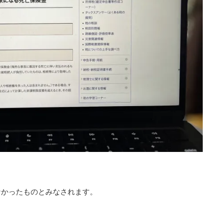
なかったものとみなされます。