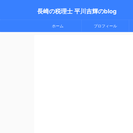
長崎の税理士 平川吉輝のblog
ホーム
プロフィール