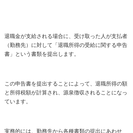
退職金が支給される場合に、受け取った人が支払者
（勤務先）に対して「退職所得の受給に関する申告
書」という書類を提出します。
この申告書を提出することによって、退職所得の額
と所得税額が計算され、源泉徴収されることになっ
ています。
実務的には、勤務先から各種書類の提出にあわせ