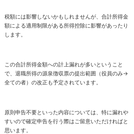
税額には影響しないかもしれませんが、合計所得金
額による適用制限がある所得控除に影響があったり
します。
この合計所得金額への計上漏れが多いということ
で、退職所得の源泉徴収票の提出範囲（役員のみ→
全ての者）の改正も予定されています。
原則申告不要といった内容については、特に漏れや
すいので確定申告を行う際はご留意いただければと
思います。