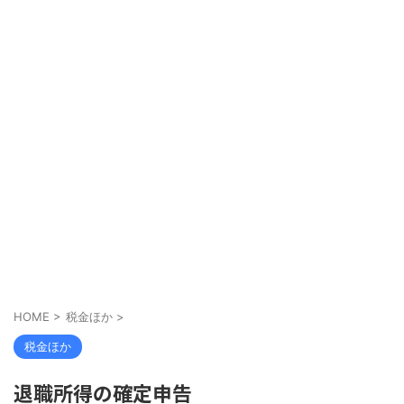
HOME
>
税金ほか
>
税金ほか
退職所得の確定申告