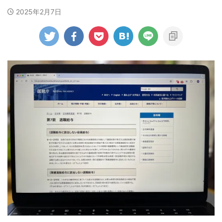
2025年2月7日