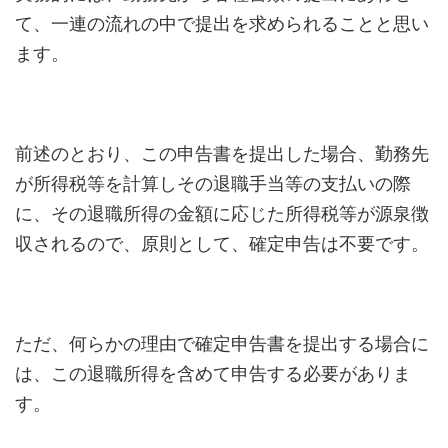
て、一連の流れの中で提出を求められることと思い
ます。
前述のとおり、この申告書を提出した場合、勤務先
が所得税等を計算しその退職手当等の支払いの際
に、その退職所得の金額に応じた所得税等が源泉徴
収されるので、原則として、確定申告は不要です。
ただ、何らかの理由で確定申告書を提出する場合に
は、この退職所得を含めて申告する必要がありま
す。