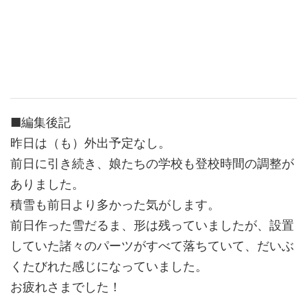
■編集後記
昨日は（も）外出予定なし。
前日に引き続き、娘たちの学校も登校時間の調整が
ありました。
積雪も前日より多かった気がします。
前日作った雪だるま、形は残っていましたが、設置
していた諸々のパーツがすべて落ちていて、だいぶ
くたびれた感じになっていました。
お疲れさまでした！