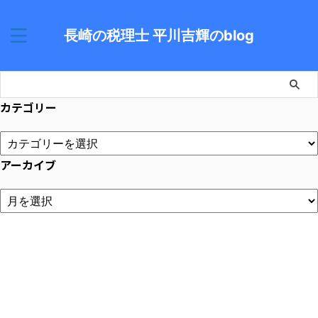
長崎の税理士 平川吉輝のblog
カテゴリー
アーカイブ