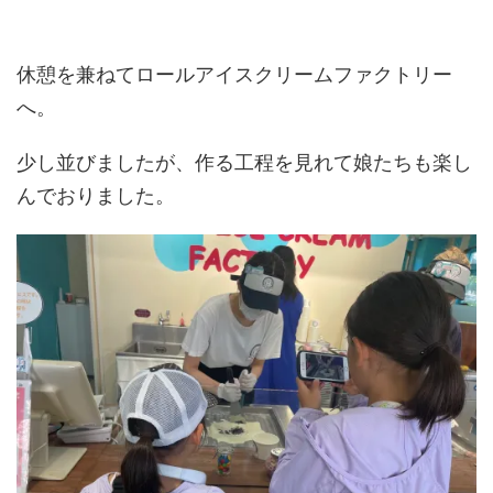
休憩を兼ねてロールアイスクリームファクトリー
へ。
少し並びましたが、作る工程を見れて娘たちも楽し
んでおりました。