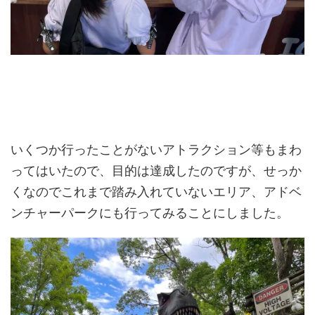
いくつか行ったことがないアトラクション等もまわ
ってはいたので、目的は達成したのですが、せっか
くなのでこれまで踏み入れていないエリア、アドベ
ンチャーパークにも行ってみることにしました。