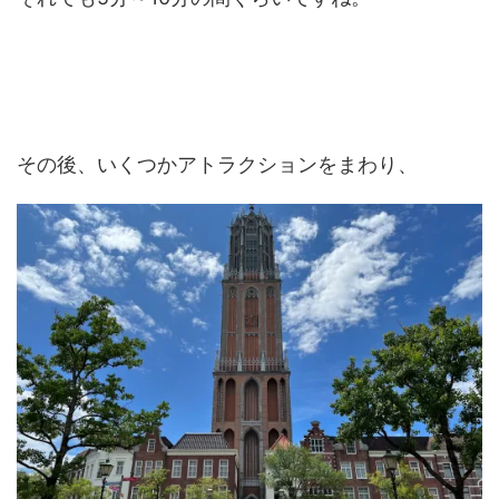
その後、いくつかアトラクションをまわり、