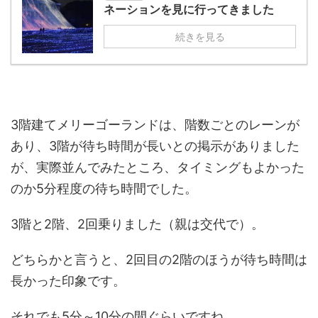
ネーションを見に行ってきました
続きを見る
3階建てメリーゴーランドは、階数ごとのレーンが
あり、3階が待ち時間が長いとの掲示がありました
が、実際並んでみたところ、タイミングもよかった
のか5分程度の待ち時間でした。
3階と2階、2回乗りました（親は交代で）。
どちらかと言うと、2回目の2階のほうが待ち時間は
長かった印象です。
それでも5分～10分の間ぐらいですね。