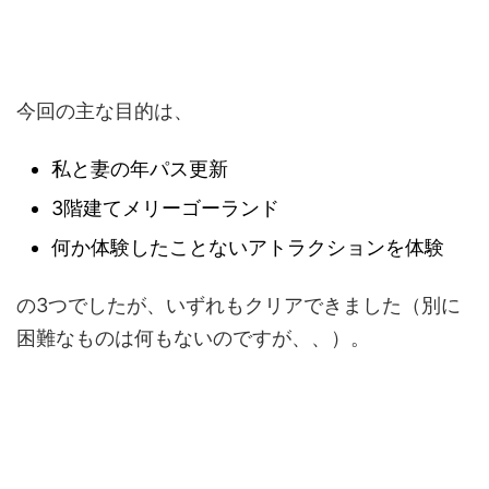
今回の主な目的は、
私と妻の年パス更新
3階建てメリーゴーランド
何か体験したことないアトラクションを体験
の3つでしたが、いずれもクリアできました（別に
困難なものは何もないのですが、、）。