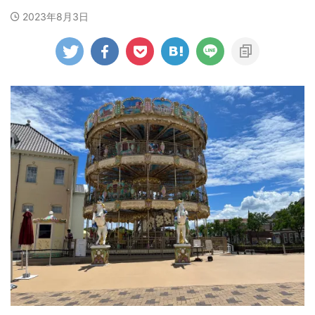
2023年8月3日