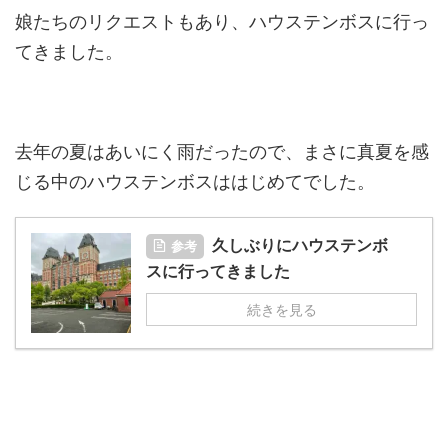
娘たちのリクエストもあり、ハウステンボスに行っ
てきました。
去年の夏はあいにく雨だったので、まさに真夏を感
じる中のハウステンボスははじめてでした。
久しぶりにハウステンボ
参考
スに行ってきました
続きを見る