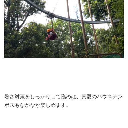
暑さ対策をしっかりして臨めば、真夏のハウステン
ボスもなかなか楽しめます。