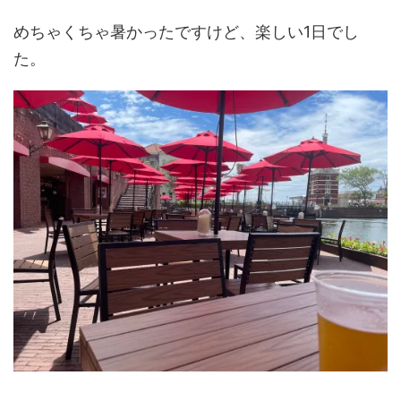
めちゃくちゃ暑かったですけど、楽しい1日でし
た。