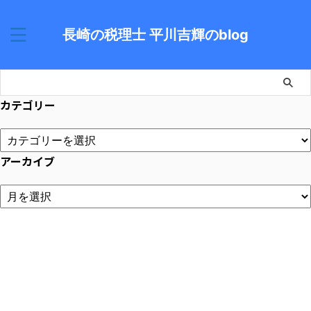
長崎の税理士 平川吉輝のblog
カテゴリー
アーカイブ