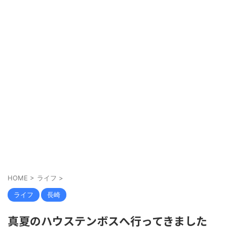
HOME
>
ライフ
>
ライフ
長崎
真夏のハウステンボスへ行ってきました