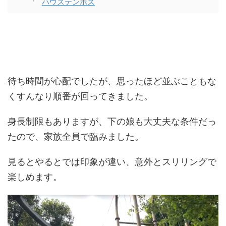
ハウステンボス
待ち時間が心配でしたが、思ったほど並ぶこともな
くすんなり順番が回ってきました。
身長制限もありますが、下の娘も大丈夫な条件だっ
たので、家族全員で臨みました。
見るとやるとでは印象が違い、意外とスリリングで
楽しめます。