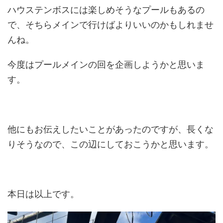
ハウステンボスには楽しめそうなプールもあるの
で、そちらメインで行けばよりいいのかもしれませ
んね。
今度はプールメインの回を企画しようかと思いま
す。
他にもお伝えしたいことがあったのですが、長くな
りそうなので、この辺にしておこうかと思います。
本日は以上です。