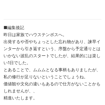
■編集後記
昨日は家族でハウステンボスへ。
出発するや否やちょっとした忘れ物があり、諫早イ
ンターから引き返すという、序盤から予定通りとは
いかない波乱のスタートでしたが、結果的には楽し
い1日でした。
とあることで、ムムムとなる事柄もありましたが、
私の修行が足りないということでしょうね。
価値観や文化の違いもあるので仕方がないことかも
しれませんが、、
精進いたします。