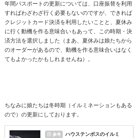
年間パスポートの更新については、口座振替を利用
すればわざわざ行く必要もないのですが、できれば
クレジットカード決済を利用したいことと、夏休み
に行く動機を作る意味合いもあって、この時期・決
済方法を選択しました（まあ、夏休みは娘たちから
のオーダーがあるので、動機を作る意味合いはなく
てもよかったかもしれませんね）。
ちなみに娘たちは冬時期（イルミネーションもある
ので）の更新にしております。
ハウステンボスのイルミ
参考