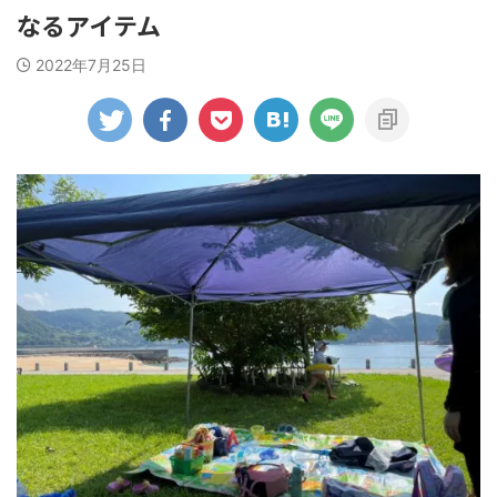
なるアイテム
2022年7月25日