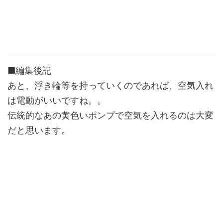
■編集後記
あと、浮き輪等を持っていくのであれば、空気入れ
は電動がいいですね。。
伝統的なあの黄色いポンプで空気を入れるのは大変
だと思います。