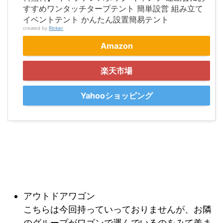
すすめワンタッチタープテント 簡単設営 組み立て
イベントテント かんたん設置簡易テント
created by
Rinker
Amazon
楽天市場
Yahooショッピング
アウトドアワゴン
こちらは今回持っていっておりませんが、お隣
のグループがワゴンで運んでいるのをみて羨ま