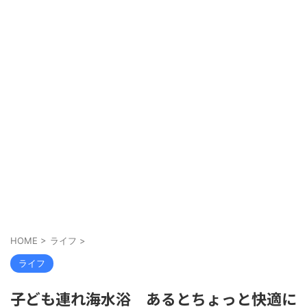
HOME
>
ライフ
>
ライフ
子ども連れ海水浴 あるとちょっと快適に