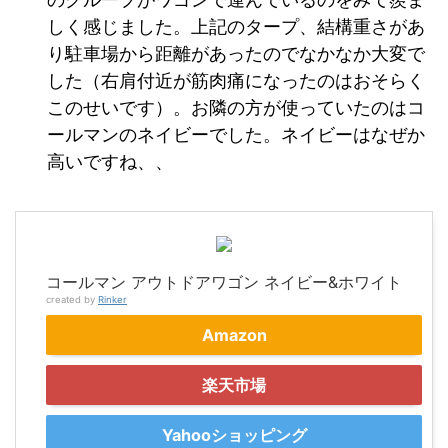
しく感じました。上記のタープ、結構重さがあ
り駐車場から距離があったのでなかなか大変で
した（右肩付近が筋肉痛になったのはおそらく
このせいです）。お隣の方が使っていたのはコ
ールマンのネイビーでした。ネイビーはなぜか
高いですね、、
コールマン アウトドアワゴン ネイビー&ホワイト
created by
Rinker
Amazon
楽天市場
Yahooショッピング