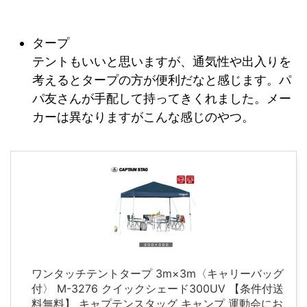
タープ
テントもいいと思いますが、通気性や出入りを
考えるとタープの方が便利だなと感じます。パ
パ友さんが手配して持ってきくれました。メー
カーは異なりますがこんな感じのやつ。
ワンタッチテントタープ 3m×3m〈キャリーバッグ
付〉 M-3276 クイックシェード300UV 【条件付送
料無料】 キャプテンスタッグ キャンプ 運動会にお