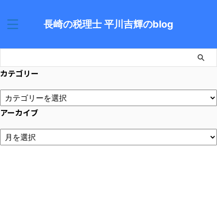
長崎の税理士 平川吉輝のblog
カテゴリー
アーカイブ