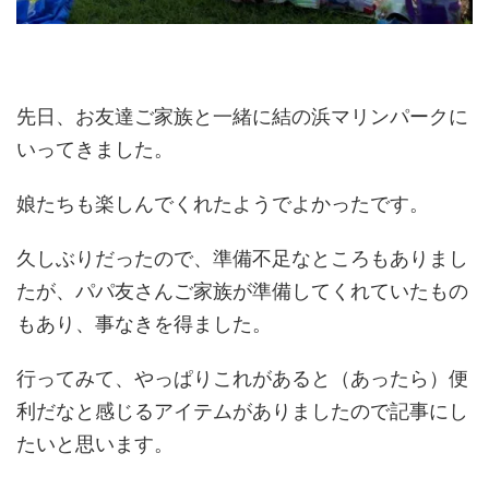
先日、お友達ご家族と一緒に結の浜マリンパークに
いってきました。
娘たちも楽しんでくれたようでよかったです。
久しぶりだったので、準備不足なところもありまし
たが、パパ友さんご家族が準備してくれていたもの
もあり、事なきを得ました。
行ってみて、やっぱりこれがあると（あったら）便
利だなと感じるアイテムがありましたので記事にし
たいと思います。