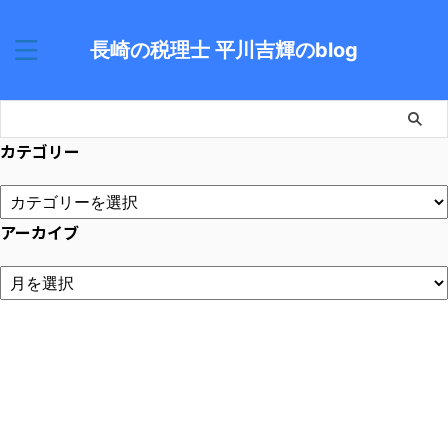
長崎の税理士 平川吉輝のblog
カテゴリー
アーカイブ