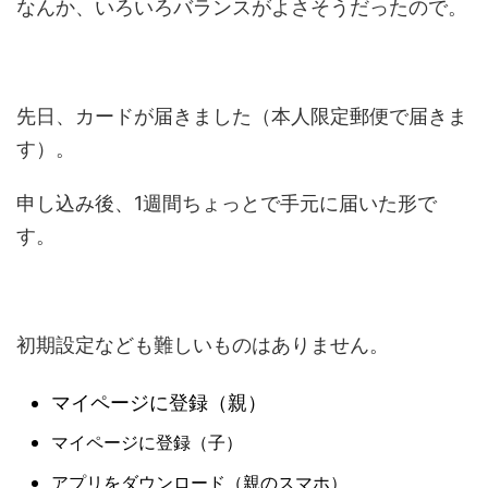
なんか、いろいろバランスがよさそうだったので。
先日、カードが届きました（本人限定郵便で届きま
す）。
申し込み後、1週間ちょっとで手元に届いた形で
す。
初期設定なども難しいものはありません。
マイページに登録（親）
マイページに登録（子）
アプリをダウンロード（親のスマホ）