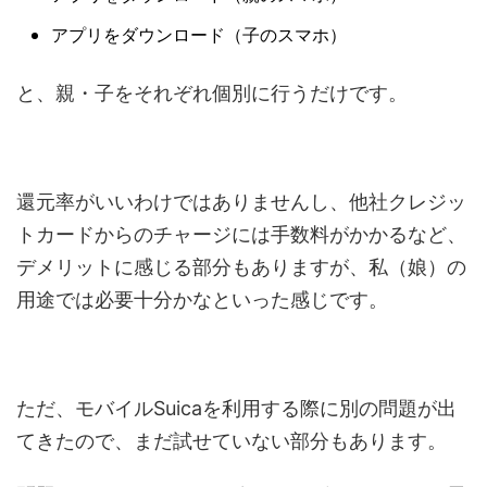
アプリをダウンロード（子のスマホ）
と、親・子をそれぞれ個別に行うだけです。
還元率がいいわけではありませんし、他社クレジッ
トカードからのチャージには手数料がかかるなど、
デメリットに感じる部分もありますが、私（娘）の
用途では必要十分かなといった感じです。
ただ、モバイルSuicaを利用する際に別の問題が出
てきたので、まだ試せていない部分もあります。