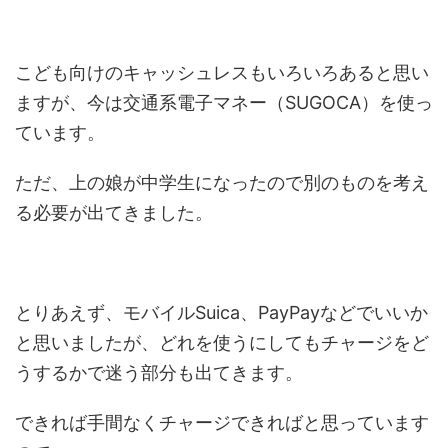
こども向けのキャッシュレスもいろいろあると思い
ますが、今は交通系電子マネー（SUGOCA）を使っ
ています。
ただ、上の娘が中学生になったので別のものを考え
る必要が出てきました。
とりあえず、モバイルSuica、PayPayなどでいいか
と思いましたが、どれを使うにしてもチャージをど
うするかで迷う部分も出てきます。
できれば手間なくチャージできればと思っています