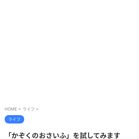
HOME
>
ライフ
>
ライフ
「かぞくのおさいふ」を試してみます