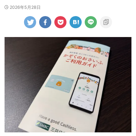
2026年5月28日