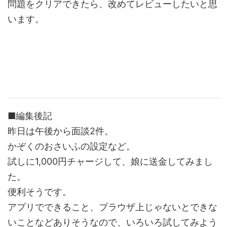
問題をクリアできたら、改めてレビューしたいと思
います。
■編集後記
昨日は午後から面談2件。
かぞくのおさいふの設定など。
試しに1,000円チャージして、娘に送金してみまし
た。
便利そうです。
アプリでできること、ブラウザ上じゃないとできな
いことなどありそうなので、いろいろ試してみよう