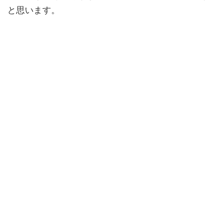
と思います。