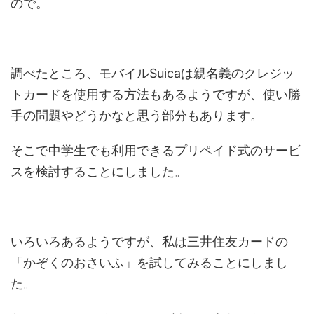
ので。
調べたところ、モバイルSuicaは親名義のクレジッ
トカードを使用する方法もあるようですが、使い勝
手の問題やどうかなと思う部分もあります。
そこで中学生でも利用できるプリペイド式のサービ
スを検討することにしました。
いろいろあるようですが、私は三井住友カードの
「かぞくのおさいふ」を試してみることにしまし
た。