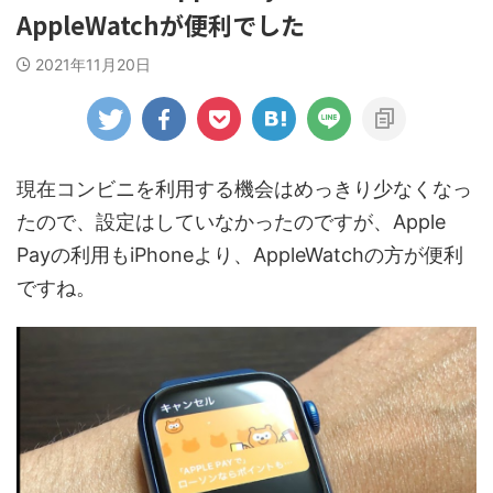
AppleWatchが便利でした
2021年11月20日
現在コンビニを利用する機会はめっきり少なくなっ
たので、設定はしていなかったのですが、Apple
Payの利用もiPhoneより、AppleWatchの方が便利
ですね。