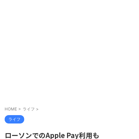
HOME
>
ライフ
>
ライフ
ローソンでのApple Pay利用も