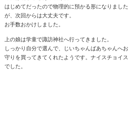
はじめてだったので物理的に預かる形になりました
が、次回からは大丈夫です。
お手数おかけしました。
上の娘は学童で諏訪神社へ行ってきました。
しっかり自分で選んで、じいちゃんばあちゃんへお
守りを買ってきてくれたようです。ナイスチョイス
でした。