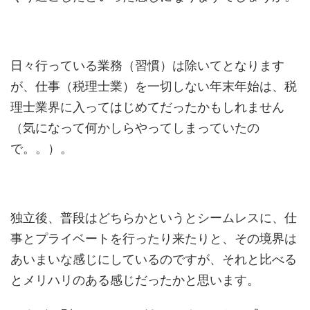
日々行っている業務（習慣）は除いてとなります
が、仕事（税理士業）を一切しない年末年始は、税
理士業界に入ってはじめてだったかもしれません
（気になって何かしらやってしまっていたの
で。。）。
独立後、普段はどちらかというとシームレスに、仕
事とプライベートを行ったり来たりと、その境界は
あいまいな感じにしているのですが、それと比べる
とメリハリのある感じだったかと思います。