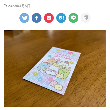
2023年1月5日