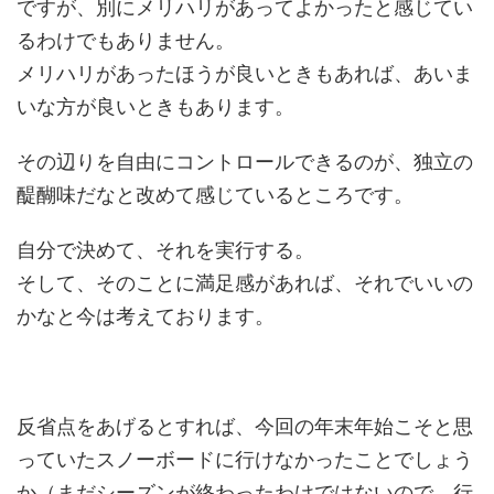
ですが、別にメリハリがあってよかったと感じてい
るわけでもありません。
メリハリがあったほうが良いときもあれば、あいま
いな方が良いときもあります。
その辺りを自由にコントロールできるのが、独立の
醍醐味だなと改めて感じているところです。
自分で決めて、それを実行する。
そして、そのことに満足感があれば、それでいいの
かなと今は考えております。
反省点をあげるとすれば、今回の年末年始こそと思
っていたスノーボードに行けなかったことでしょう
か（まだシーズンが終わったわけではないので、行