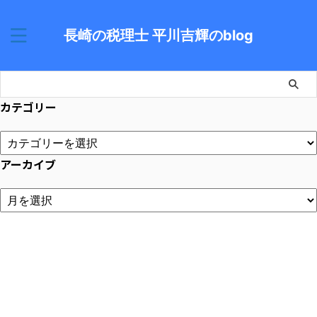
長崎の税理士 平川吉輝のblog
カテゴリー
アーカイブ