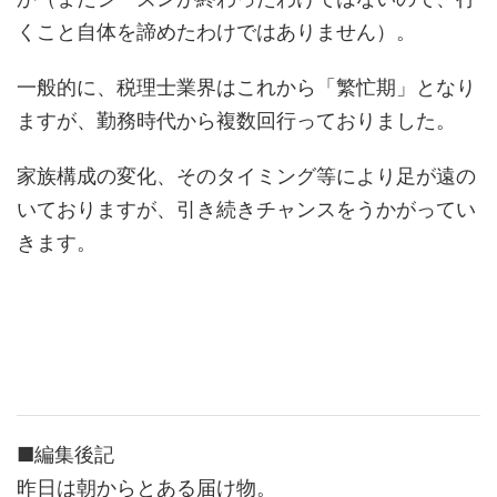
くこと自体を諦めたわけではありません）。
一般的に、税理士業界はこれから「繁忙期」となり
ますが、勤務時代から複数回行っておりました。
家族構成の変化、そのタイミング等により足が遠の
いておりますが、引き続きチャンスをうかがってい
きます。
■編集後記
昨日は朝からとある届け物。