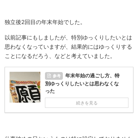
独立後2回目の年末年始でした。
以前記事にもしましたが、特別ゆっくりしたいとは
思わなくなっていますが、結果的にはゆっくりする
ことになるだろう、などと考えていました。
年末年始の過ごし方、特
参考
別ゆっくりしたいとは思わなくな
った
続きを見る