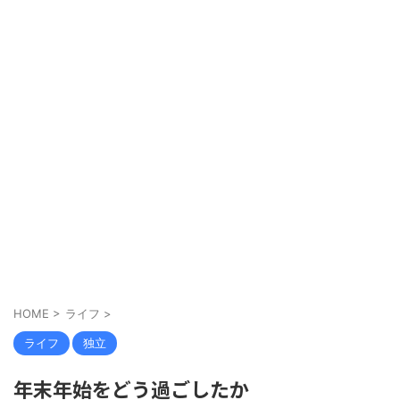
HOME
>
ライフ
>
ライフ
独立
年末年始をどう過ごしたか