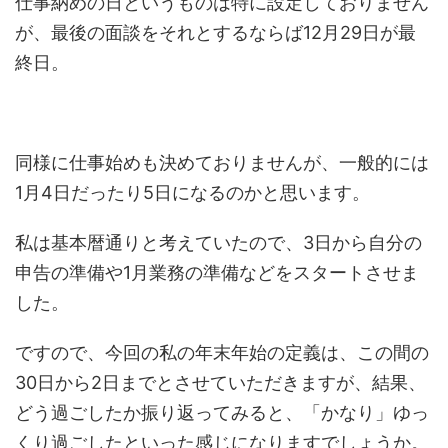
仕事納めの日というものは特に設定しておりません
が、最後の面談をそれとするならば12月29日が最
終日。
同様に仕事始めも決めておりませんが、一般的には
1月4日だったり5日になるのかと思います。
私は基本暦通りと考えていたので、3日から自分の
申告の準備や1月業務の準備などをスタートさせま
した。
ですので、今回の私の年末年始の定義は、この間の
30日から2日までとさせていただきますが、結果、
どう過ごしたか振り返ってみると、「かなり」ゆっ
くり過ごしたといった感じになりますでしょうか。