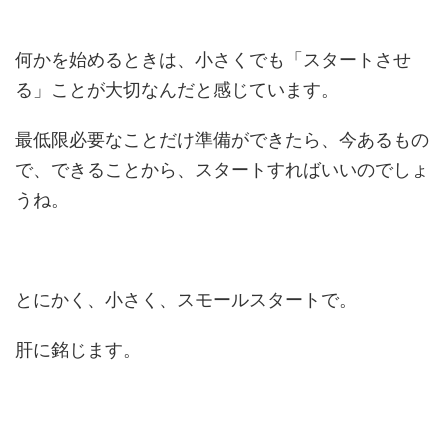
何かを始めるときは、小さくでも「スタートさせ
る」ことが大切なんだと感じています。
最低限必要なことだけ準備ができたら、今あるもの
で、できることから、スタートすればいいのでしょ
うね。
とにかく、小さく、スモールスタートで。
肝に銘じます。