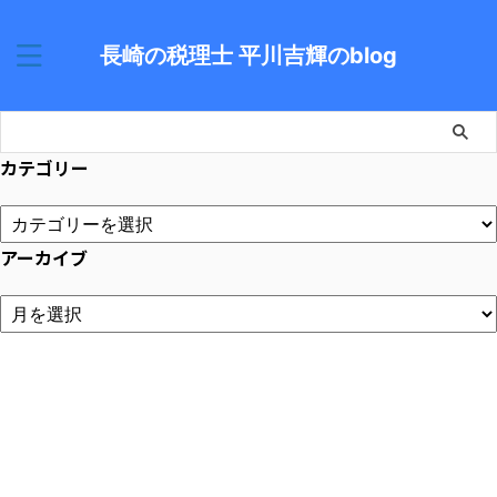
長崎の税理士 平川吉輝のblog
カテゴリー
アーカイブ