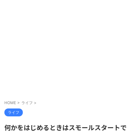
HOME
>
ライフ
>
ライフ
何かをはじめるときはスモールスタートで