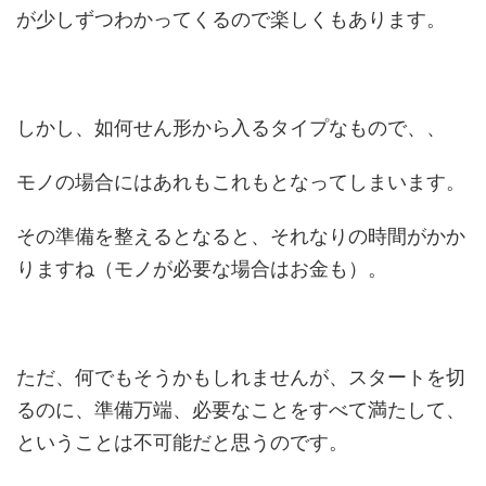
が少しずつわかってくるので楽しくもあります。
しかし、如何せん形から入るタイプなもので、、
モノの場合にはあれもこれもとなってしまいます。
その準備を整えるとなると、それなりの時間がかか
りますね（モノが必要な場合はお金も）。
ただ、何でもそうかもしれませんが、スタートを切
るのに、準備万端、必要なことをすべて満たして、
ということは不可能だと思うのです。