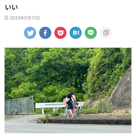
いい
2023年5月17日