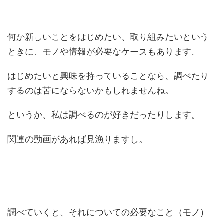
何か新しいことをはじめたい、取り組みたいという
ときに、モノや情報が必要なケースもあります。
はじめたいと興味を持っていることなら、調べたり
するのは苦にならないかもしれませんね。
というか、私は調べるのが好きだったりします。
関連の動画があれば見漁りますし。
調べていくと、それについての必要なこと（モノ）