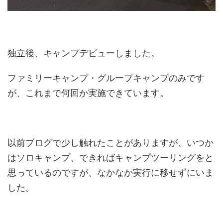
独立後、キャンプデビューしました。
ファミリーキャンプ・グループキャンプのみです
が、これまで何回か実施できています。
以前ブログで少し触れたことがありますが、いつか
はソロキャンプ、できればキャンプツーリングをと
思っているのですが、なかなか実行に移せずにいま
した。