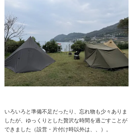
いろいろと準備不足だったり、忘れ物も少々ありま
したが、ゆっくりとした贅沢な時間を過ごすことが
できました（設営・片付け時以外は、、）。