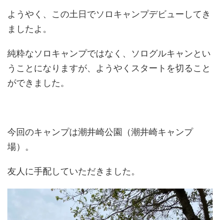
ようやく、この土日でソロキャンプデビューしてき
ましたよ。
純粋なソロキャンプではなく、ソログルキャンとい
うことになりますが、ようやくスタートを切ること
ができました。
今回のキャンプは潮井崎公園（潮井崎キャンプ
場）。
友人に手配していただきました。