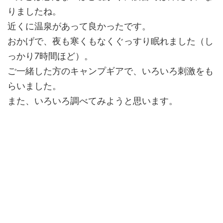
りましたね。
近くに温泉があって良かったです。
おかげで、夜も寒くもなくぐっすり眠れました（し
っかり7時間ほど）。
ご一緒した方のキャンプギアで、いろいろ刺激をも
らいました。
また、いろいろ調べてみようと思います。