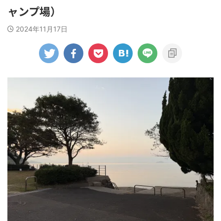
ャンプ場）
2024年11月17日