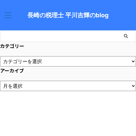
長崎の税理士 平川吉輝のblog
カテゴリー
アーカイブ