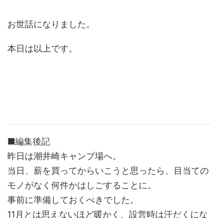
お世話になりました。
本日は以上です。
■編集後記
昨日は潮井崎キャンプ場へ。
当日、薪を買ってからいこうと思ったら、目当ての
モノがなく何件かはしごすることに。
事前に準備しておくべきでした。
11月とは思えないほど暖かく、設営時は汗だくにな