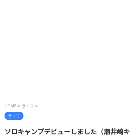
HOME
>
ライフ
>
ライフ
ソロキャンプデビューしました（潮井崎キ