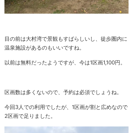
目の前は大村湾で景観もすばらしいし、徒歩圏内に
温泉施設があるのもいいですね。
以前は無料だったようですが、今は1区画1,100円。
区画数は多くないので、予約は必須でしょうね。
今回3人での利用でしたが、1区画が割と広めなので
2区画で足りました。