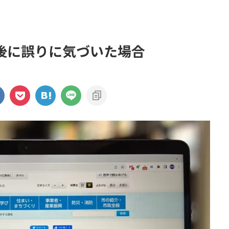
後に誤りに気づいた場合