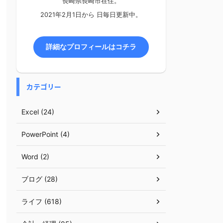
長崎県長崎市在住。
2021年2月1日から
日毎日更新中。
詳細なプロフィールはコチラ
カテゴリー
Excel (24)
PowerPoint (4)
Word (2)
ブログ (28)
ライフ (618)