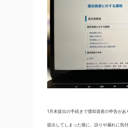
1月末提出の手続きで償却資産の申告があ
提出してしまった後に、誤りや漏れに気