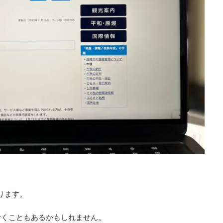
ります。
付くこともあるかもしれません。