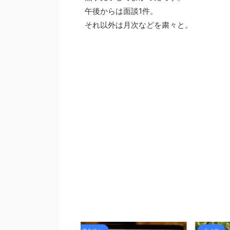
午後からは面談1件。
それ以外は月次などを粛々と。