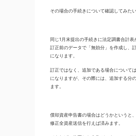
その場合の手続きについて確認してみた
同じ1月末提出の手続きに法定調書合計表が
訂正前のデータで「無効分」を作成し、
になります。
訂正ではなく、追加である場合について
になりますが、その際には、追加する分
ます。
償却資産申告書の場合はどうかというと、
修正全資産送信を行えば済みます。