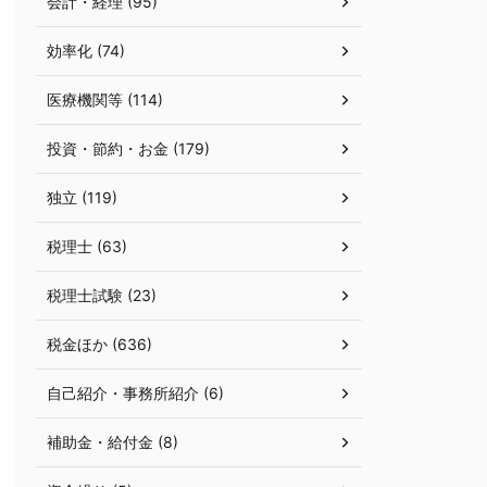
会計・経理 (95)
効率化 (74)
医療機関等 (114)
投資・節約・お金 (179)
独立 (119)
税理士 (63)
税理士試験 (23)
税金ほか (636)
自己紹介・事務所紹介 (6)
補助金・給付金 (8)