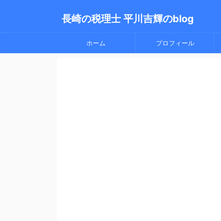
長崎の税理士 平川吉輝のblog
ホーム
プロフィール