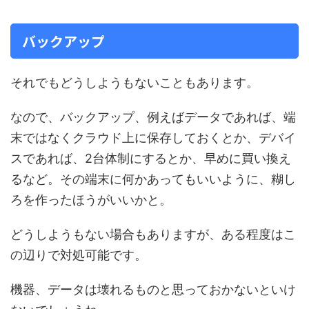
バックアップ
それでもどうしようもないこともあります。
なので、バックアップ、例えばデータであれば、端
末ではなくクラウド上に保存しておくとか、デバイ
スであれば、2台体制にするとか、早めに買い換え
るなど。その端末に何かあってもいいように、糊し
ろを作ったほうがいいかと。
どうしようもない場合もありますが、ある程度はこ
の辺りで対処可能です。
機器、データは壊れるものと思っておかないといけ