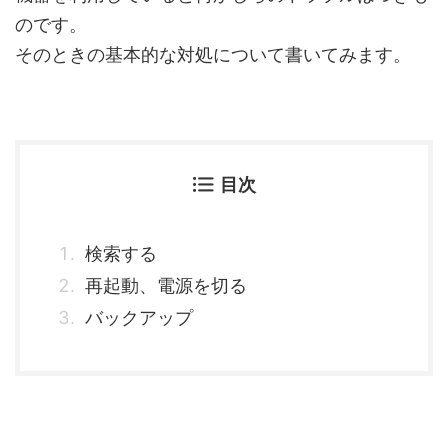
のです。
そのときの基本的な対処について書いてみます。
目次
検索する
再起動、電源を切る
バックアップ