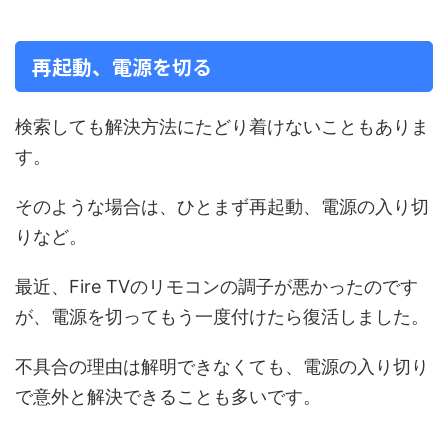
再起動、電源を切る
検索しても解決方法にたどり着けないこともありま
す。
そのような場合は、ひとまず再起動、電源の入り切
りなど。
最近、Fire TVのリモコンの調子が悪かったのです
が、電源を切ってもう一度付けたら復活しました。
不具合の理由は解明できなくても、電源の入り切り
で意外と解決できることも多いです。