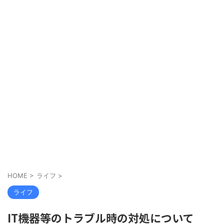
HOME
>
ライフ
>
ライフ
IT機器等のトラブル時の対処について