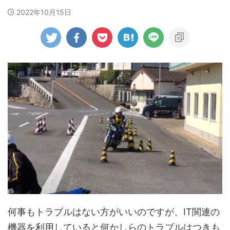
2022年10月15日
何事もトラブルはない方がいいのですが、IT関連の
機器を利用していると何かしらのトラブルはつきも