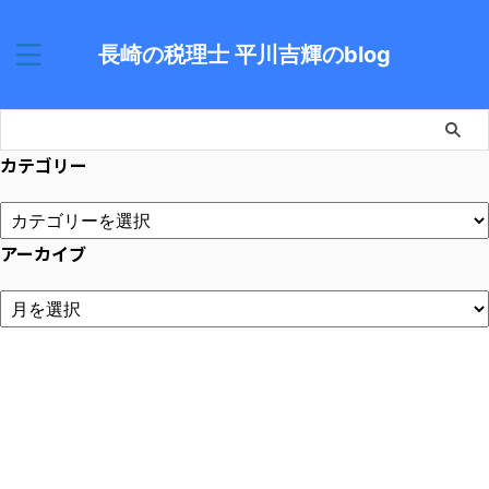
長崎の税理士 平川吉輝のblog
カテゴリー
アーカイブ