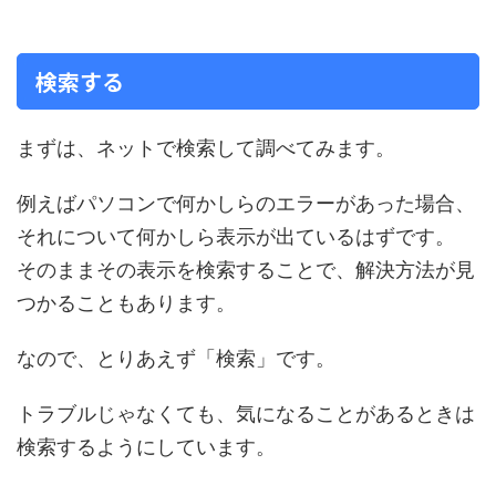
検索する
まずは、ネットで検索して調べてみます。
例えばパソコンで何かしらのエラーがあった場合、
それについて何かしら表示が出ているはずです。
そのままその表示を検索することで、解決方法が見
つかることもあります。
なので、とりあえず「検索」です。
トラブルじゃなくても、気になることがあるときは
検索するようにしています。