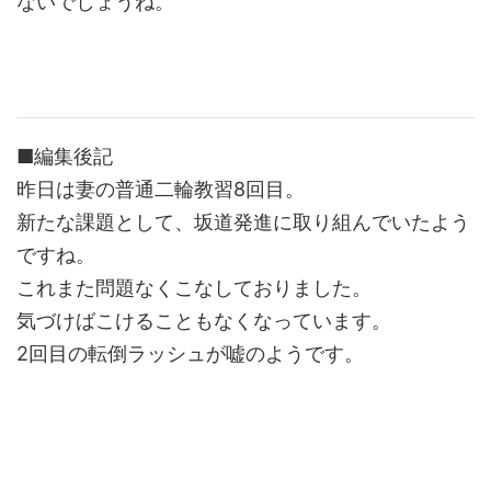
ないでしょうね。
■編集後記
昨日は妻の普通二輪教習8回目。
新たな課題として、坂道発進に取り組んでいたよう
ですね。
これまた問題なくこなしておりました。
気づけばこけることもなくなっています。
2回目の転倒ラッシュが嘘のようです。