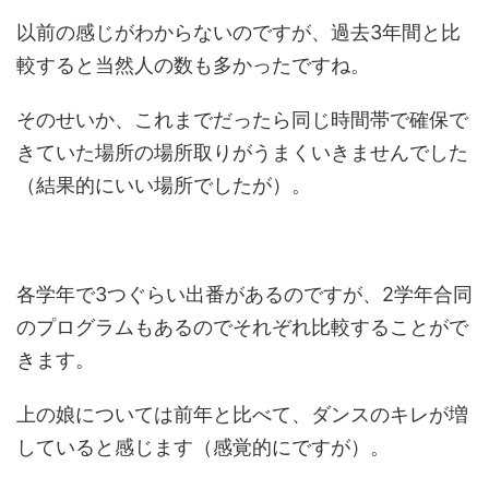
以前の感じがわからないのですが、過去3年間と比
較すると当然人の数も多かったですね。
そのせいか、これまでだったら同じ時間帯で確保で
きていた場所の場所取りがうまくいきませんでした
（結果的にいい場所でしたが）。
各学年で3つぐらい出番があるのですが、2学年合同
のプログラムもあるのでそれぞれ比較することがで
きます。
上の娘については前年と比べて、ダンスのキレが増
していると感じます（感覚的にですが）。