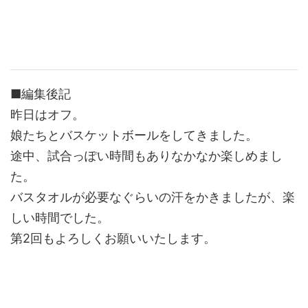
■編集後記
昨日はオフ。
娘たちとバスケットボールをしてきました。
途中、試合っぽい時間もありなかなか楽しめまし
た。
バスタオルが必要なぐらいの汗をかきましたが、楽
しい時間でした。
第2回もよろしくお願いいたします。