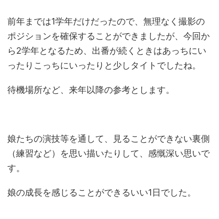
前年までは1学年だけだったので、無理なく撮影の
ポジションを確保することができましたが、今回か
ら2学年となるため、出番が続くときはあっちにい
ったりこっちにいったりと少しタイトでしたね。
待機場所など、来年以降の参考とします。
娘たちの演技等を通して、見ることができない裏側
（練習など）を思い描いたりして、感慨深い思いで
す。
娘の成長を感じることができるいい1日でした。