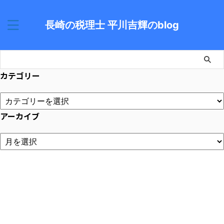
長崎の税理士 平川吉輝のblog
カテゴリー
アーカイブ