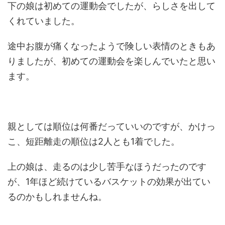
下の娘は初めての運動会でしたが、らしさを出して
くれていました。
途中お腹が痛くなったようで険しい表情のときもあ
りましたが、初めての運動会を楽しんでいたと思い
ます。
親としては順位は何番だっていいのですが、かけっ
こ、短距離走の順位は2人とも1着でした。
上の娘は、走るのは少し苦手なほうだったのです
が、1年ほど続けているバスケットの効果が出てい
るのかもしれませんね。