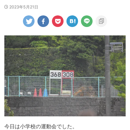
2023年5月21日
今日は小学校の運動会でした。