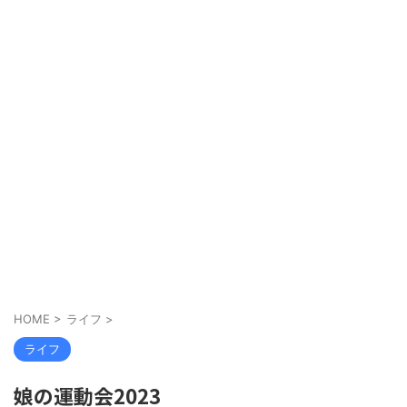
HOME
>
ライフ
>
ライフ
娘の運動会2023