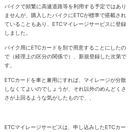
バイクで頻繁に高速道路等を利用する予定ではあり
ませんが、購入したバイクにETCが標準で搭載され
ていることもあり、ETCマイレージサービスに登録
しました。
バイク用にETCカードを別で用意することにしたの
で（経理上の区分の関係で）、新規登録した次第で
す。
ETCカードを車と兼用にすれば、マイレージが分散
しなくてよいのでしょうが、それ以外のめんどくさ
さが上回るような気がしたもので、、
ETCマイレージサービスは、申し込みしたETCカー