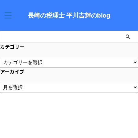
長崎の税理士 平川吉輝のblog
カテゴリー
アーカイブ