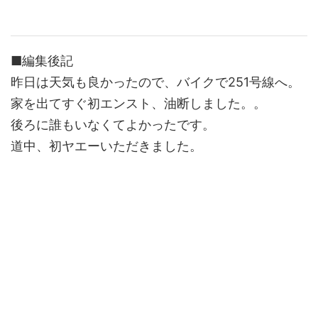
■編集後記
昨日は天気も良かったので、バイクで251号線へ。
家を出てすぐ初エンスト、油断しました。。
後ろに誰もいなくてよかったです。
道中、初ヤエーいただきました。