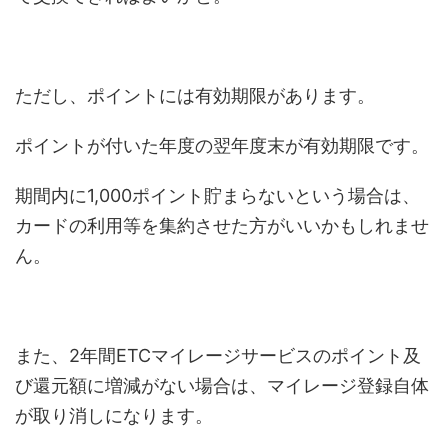
ただし、ポイントには有効期限があります。
ポイントが付いた年度の翌年度末が有効期限です。
期間内に1,000ポイント貯まらないという場合は、
カードの利用等を集約させた方がいいかもしれませ
ん。
また、2年間ETCマイレージサービスのポイント及
び還元額に増減がない場合は、マイレージ登録自体
が取り消しになります。