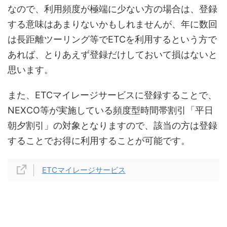
なので、利用頻度が極端に少ない方の場合は、登録
する意味はあまりないかもしれませんが、年に数回
は長距離ツーリング等でETCを利用するという方で
あれば、とりあえず登録だけしておいて損はないと
思います。
また、ETCマイレージサービスに登録することで、
NEXCO等が実施している頻度型時間帯割引「平日
朝夕割引」の対象となりますので、該当の方は登録
することでお得に利用することが可能です。
ETCマイレージサービス