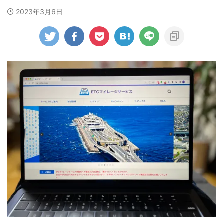
2023年3月6日