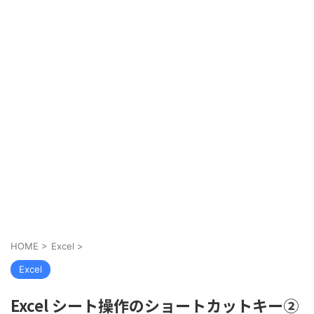
HOME
>
Excel
>
Excel
Excel シート操作のショートカットキー②