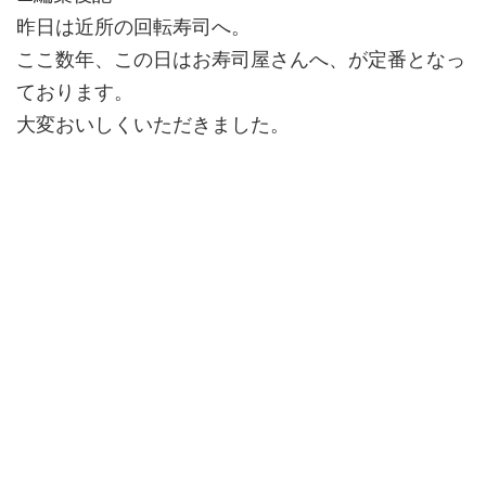
昨日は近所の回転寿司へ。
ここ数年、この日はお寿司屋さんへ、が定番となっ
ております。
大変おいしくいただきました。