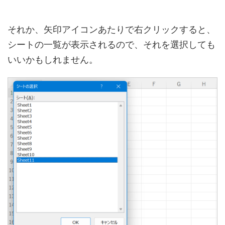
それか、矢印アイコンあたりで右クリックすると、
シートの一覧が表示されるので、それを選択しても
いいかもしれません。