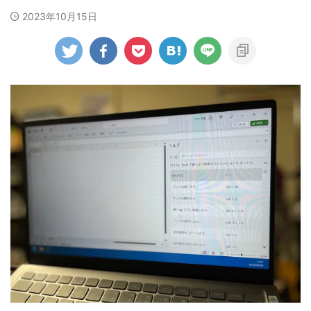
2023年10月15日