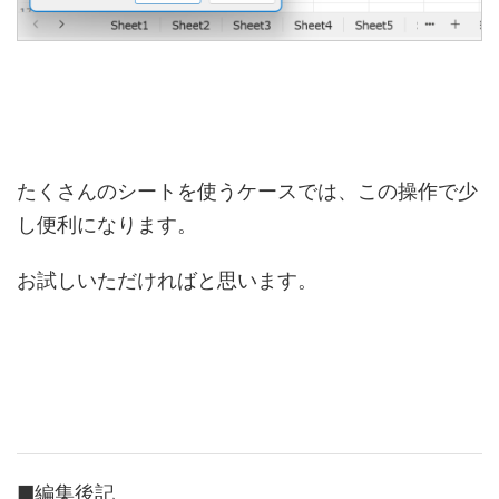
たくさんのシートを使うケースでは、この操作で少
し便利になります。
お試しいただければと思います。
■編集後記