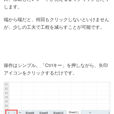
します。
端から端だと、何回もクリックしないといけません
が、少しの工夫で工程を減らすことが可能です。
操作はシンプル。「Ctrlキー」を押しながら、矢印
アイコンをクリックするだけです。