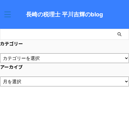
長崎の税理士 平川吉輝のblog
カテゴリー
アーカイブ