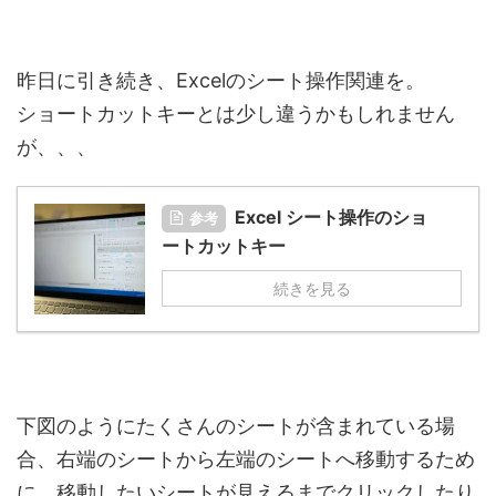
昨日に引き続き、Excelのシート操作関連を。
ショートカットキーとは少し違うかもしれません
が、、、
Excel シート操作のショ
参考
ートカットキー
続きを見る
下図のようにたくさんのシートが含まれている場
合、右端のシートから左端のシートへ移動するため
に、移動したいシートが見えるまでクリックしたり