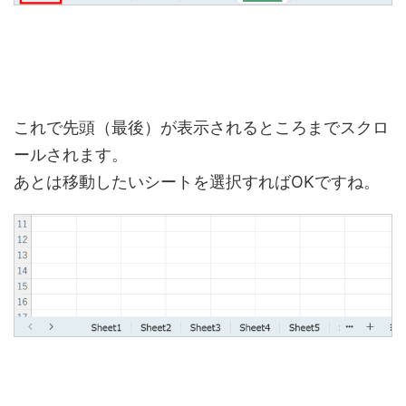
これで先頭（最後）が表示されるところまでスクロ
ールされます。
あとは移動したいシートを選択すればOKですね。