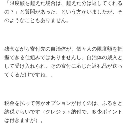
「限度額を超えた場合は、超えた分は返してくれる
の？」と質問があった、という方がいましたが、そ
のようなこともありません。
残念ながら寄付先の自治体が、個々人の限度額を把
握できる仕組みではありませんし、自治体の歳入と
して受け入れられ、その寄付に応じた返礼品が送っ
てくるだけですね。。
税金を払って何かオプションが付くのは、ふるさと
納税ぐらいです（クレジット納付で、多少ポイント
は付きますが）。