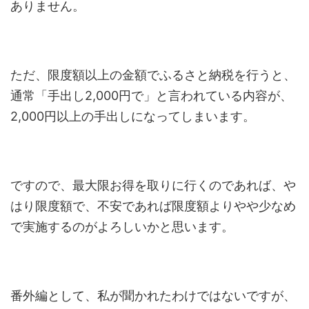
ありません。
ただ、限度額以上の金額でふるさと納税を行うと、
通常「手出し2,000円で」と言われている内容が、
2,000円以上の手出しになってしまいます。
ですので、最大限お得を取りに行くのであれば、や
はり限度額で、不安であれば限度額よりやや少なめ
で実施するのがよろしいかと思います。
番外編として、私が聞かれたわけではないですが、