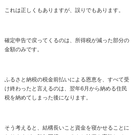
これは正しくもありますが、誤りでもあります。
確定申告で戻ってくるのは、所得税が減った部分の
金額のみです。
ふるさと納税の税金前払いによる恩恵を、すべて受
け終わったと言えるのは、翌年6月から納める住民
税を納めてしまった後になります。
そう考えると、結構長いこと資金を寝かせることに