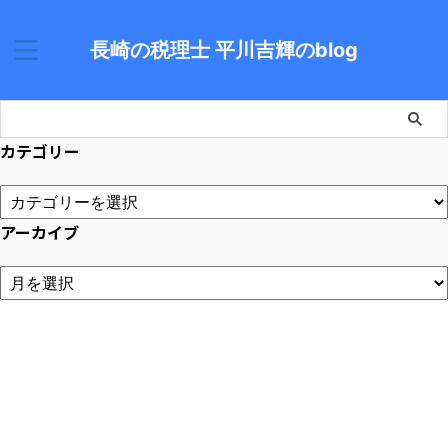
長崎の税理士 平川吉輝のblog
カテゴリー
アーカイブ