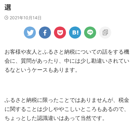
選
2021年10月14日
お客様や友人とふるさと納税についての話をする機
会に、質問があったり、中には少し勘違いされてい
るなというケースもあります。
ふるさと納税に限ったことではありませんが、税金
に関することは少しややこしいところもあるので、
ちょっとした認識違いはあって当然です。