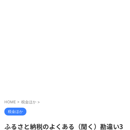
HOME
>
税金ほか
>
税金ほか
ふるさと納税のよくある（聞く）勘違い3