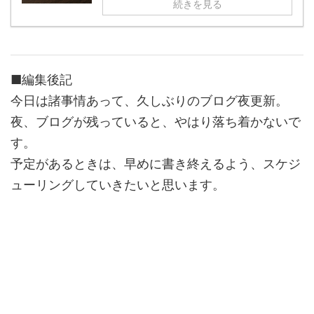
続きを見る
■編集後記
今日は諸事情あって、久しぶりのブログ夜更新。
夜、ブログが残っていると、やはり落ち着かないで
す。
予定があるときは、早めに書き終えるよう、スケジ
ューリングしていきたいと思います。