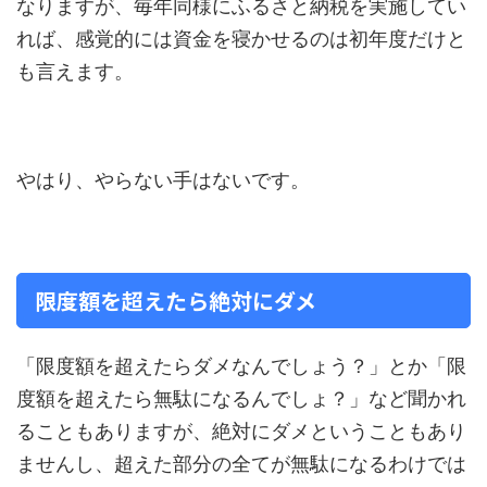
なりますが、毎年同様にふるさと納税を実施してい
れば、感覚的には資金を寝かせるのは初年度だけと
も言えます。
やはり、やらない手はないです。
限度額を超えたら絶対にダメ
「限度額を超えたらダメなんでしょう？」とか「限
度額を超えたら無駄になるんでしょ？」など聞かれ
ることもありますが、絶対にダメということもあり
ませんし、超えた部分の全てが無駄になるわけでは