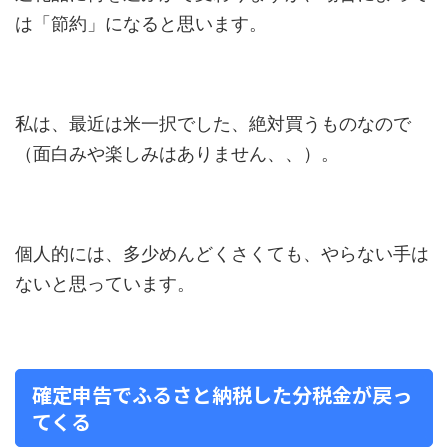
は「節約」になると思います。
私は、最近は米一択でした、絶対買うものなので
（面白みや楽しみはありません、、）。
個人的には、多少めんどくさくても、やらない手は
ないと思っています。
確定申告でふるさと納税した分税金が戻っ
てくる