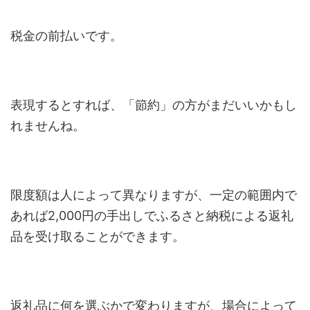
税金の前払いです。
表現するとすれば、「節約」の方がまだいいかもし
れませんね。
限度額は人によって異なりますが、一定の範囲内で
あれば2,000円の手出しでふるさと納税による返礼
品を受け取ることができます。
返礼品に何を選ぶかで変わりますが、場合によって