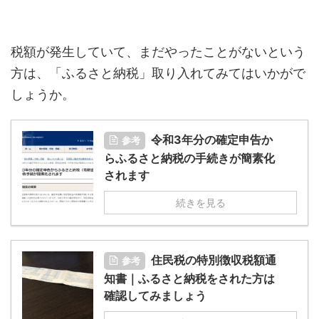
税額が発生していて、まだやったことがないという
方は、「ふるさと納税」取り入れてみてはいかがで
しょうか。
令和3年分の確定申告か
参考
らふるさと納税の手続きが簡素化
されます
続きを見る
住民税の特別徴収税額通
参考
知書｜ふるさと納税をされた方は
確認してみましょう