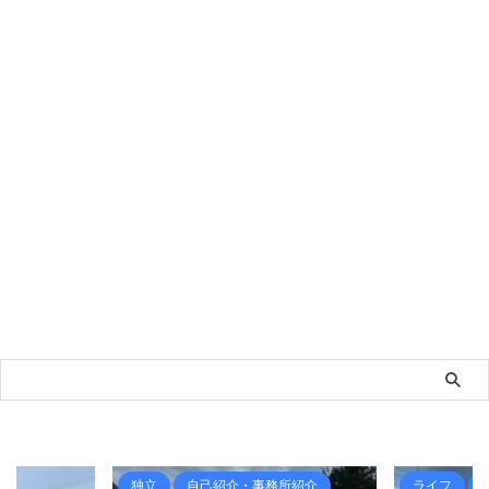
独立
自己紹介・事務所紹介
ライフ