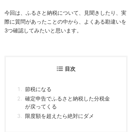
今回は、ふるさと納税について、見聞きしたり、実
際に質問があったことの中から、よくある勘違いを
3つ確認してみたいと思います。
目次
節税になる
確定申告でふるさと納税した分税金
が戻ってくる
限度額を超えたら絶対にダメ