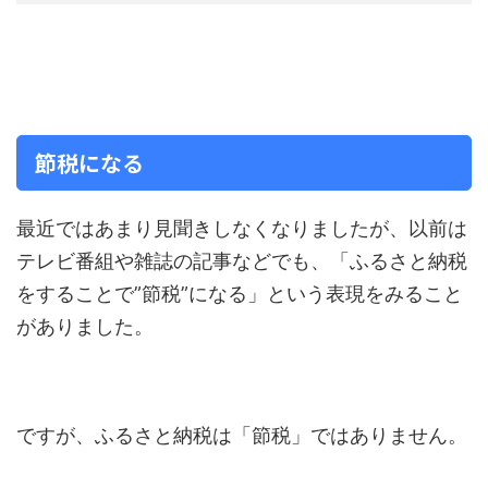
節税になる
最近ではあまり見聞きしなくなりましたが、以前は
テレビ番組や雑誌の記事などでも、「ふるさと納税
をすることで”節税”になる」という表現をみること
がありました。
ですが、ふるさと納税は「節税」ではありません。