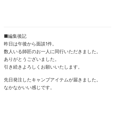
■編集後記
昨日は午後から面談1件。
数人いる師匠のお一人に同行いただきました。
ありがとうございました。
引き続きよろしくお願いいたします。
先日発注したキャンプアイテムが届きました。
なかなかいい感じです。