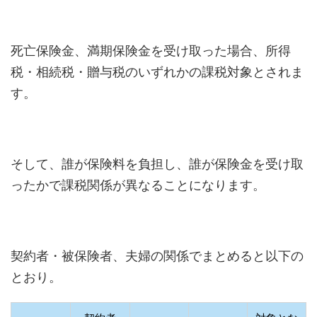
死亡保険金、満期保険金を受け取った場合、所得
税・相続税・贈与税のいずれかの課税対象とされま
す。
そして、誰が保険料を負担し、誰が保険金を受け取
ったかで課税関係が異なることになります。
契約者・被保険者、夫婦の関係でまとめると以下の
とおり。