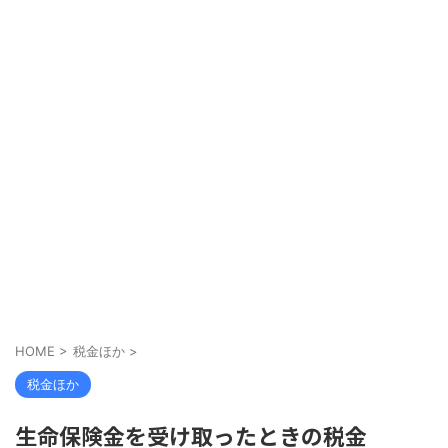
HOME
>
税金ほか
>
税金ほか
生命保険金を受け取ったときの税金