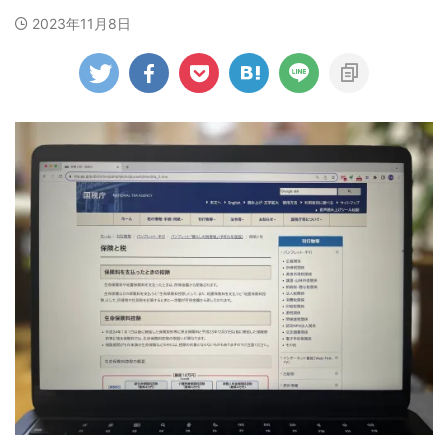
2023年11月8日