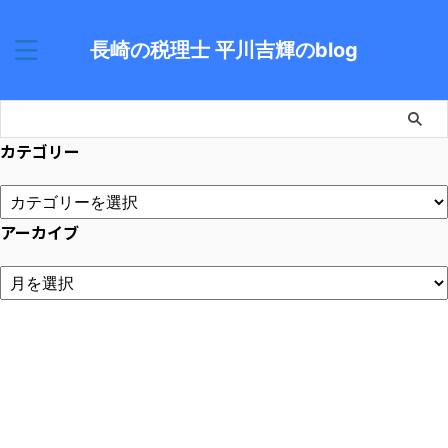
長崎の税理士 平川吉輝のblog
カテゴリー
アーカイブ