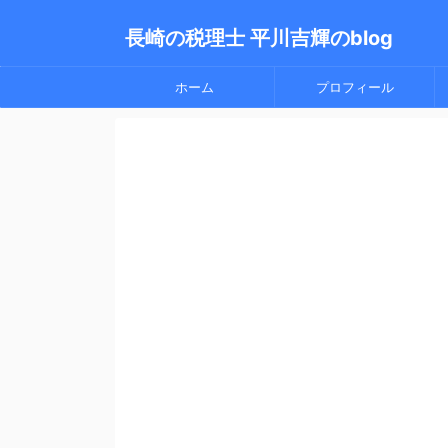
長崎の税理士 平川吉輝のblog
ホーム
プロフィール