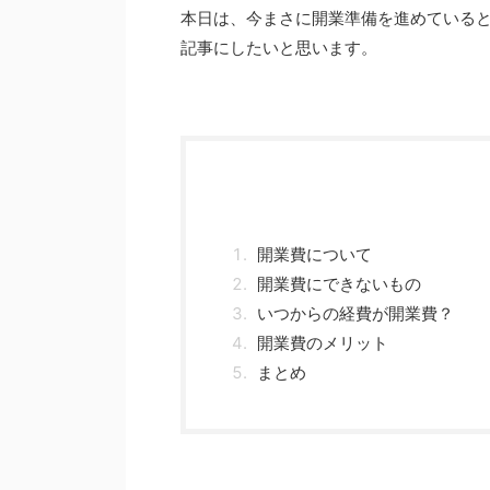
本日は、今まさに開業準備を進めている
記事にしたいと思います。
開業費について
開業費にできないもの
いつからの経費が開業費？
開業費のメリット
まとめ