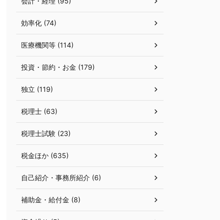
会計・経理 (95)
効率化 (74)
医療機関等 (114)
投資・節約・お金 (179)
独立 (119)
税理士 (63)
税理士試験 (23)
税金ほか (635)
自己紹介・事務所紹介 (6)
補助金・給付金 (8)