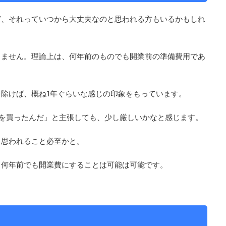
ど、それっていつから大丈夫なのと思われる方もいるかもしれ
りません。理論上は、何年前のものでも開業前の準備費用であ
除けば、概ね1年ぐらいな感じの印象をもっています。
を買ったんだ」と主張しても、少し厳しいかなと感じます。
と思われること必至かと。
、何年前でも開業費にすることは可能は可能です。