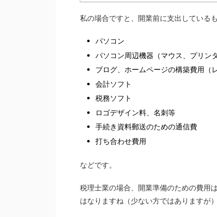
私の場合ですと、開業前に支出している
パソコン
パソコン周辺機器（マウス、プリン
ブログ、ホームページの構築費用（
会計ソフト
税務ソフト
ロゴデザイン料、名刺等
手続き資料郵送のための通信費
打ち合わせ費用
などです。
税理士業の場合、開業準備のための費用
はなりますね（少ない方ではありますが