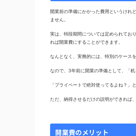
開業前の準備にかかった費用というけれ
ません。
実は、特段期間については定められてお
れば開業費にすることができます。
なんとなく、実務的には、特別のケースを
なので、3年前に開業の準備として、「机
「プライベートで絶対使ってるよね？」
ただ、納得させるだけの説明ができれば
開業費のメリット