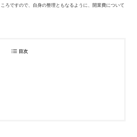
ところですので、自身の整理ともなるように、開業費について
目次