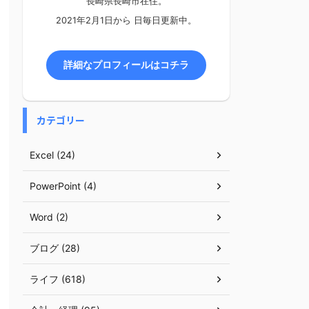
長崎県長崎市在住。
2021年2月1日から
日毎日更新中。
詳細なプロフィールはコチラ
カテゴリー
Excel (24)
PowerPoint (4)
Word (2)
ブログ (28)
ライフ (618)