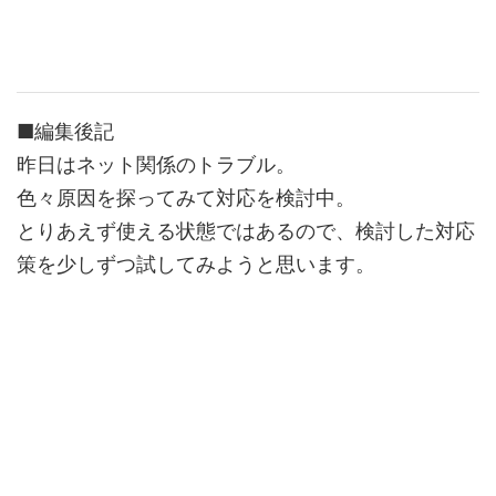
■編集後記
昨日はネット関係のトラブル。
色々原因を探ってみて対応を検討中。
とりあえず使える状態ではあるので、検討した対応
策を少しずつ試してみようと思います。