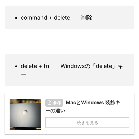
command + delete 削除
delete + fn Windowsの「delete」キ
ー
MacとWindows 装飾キ
参考
ーの違い
続きを見る