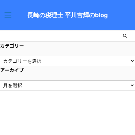
長崎の税理士 平川吉輝のblog
カテゴリー
アーカイブ