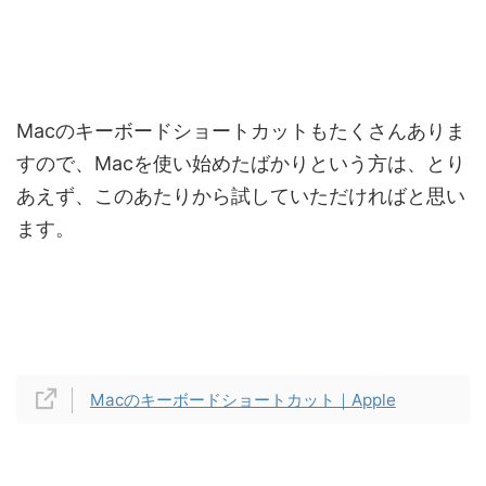
Macのキーボードショートカットもたくさんありま
すので、Macを使い始めたばかりという方は、とり
あえず、このあたりから試していただければと思い
ます。
Macのキーボードショートカット｜Apple