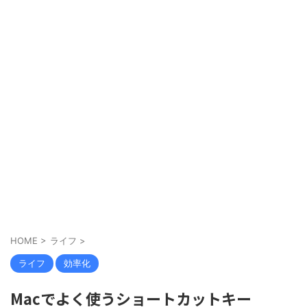
HOME
>
ライフ
>
ライフ
効率化
Macでよく使うショートカットキー