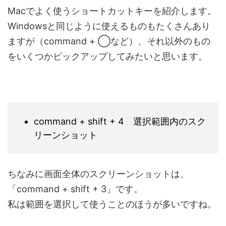
Macでよく使うショートカットキーを紹介します。
Windowsと同じように使えるものもたくさんあり
ますが（command + ◯など）、それ以外のもの
をいくつかピックアップしてみたいと思います。
command + shift + 4 選択範囲内のスク
リーンショット
ちなみに画面全体のスクリーンショットは、
「command + shift + 3」です。
私は範囲を選択して使うことのほうが多いですね。