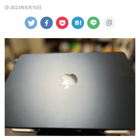
2023年6月10日