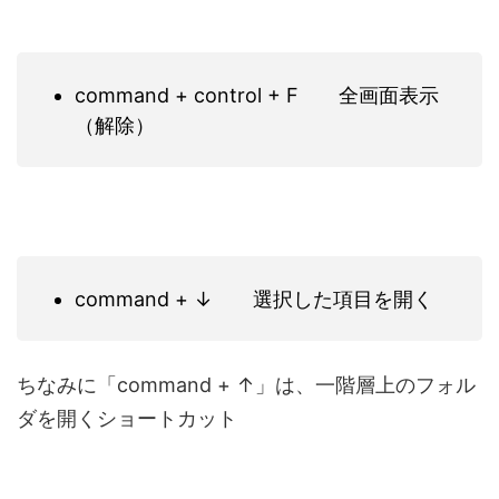
command + control + F 全画面表示
（解除）
command + ↓ 選択した項目を開く
ちなみに「command + ↑」は、一階層上のフォル
ダを開くショートカット