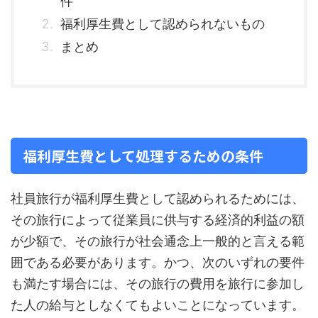
件
福利厚生費として認められないもの
まとめ
福利厚生費として処理するための条件
社員旅行が福利厚生費として認められるためには、
その旅行によって従業員に供与する経済的利益の額
が少額で、その旅行が社会通念上一般的と言える範
囲である必要があります。かつ、次のいずれの要件
も満たす場合には、その旅行の費用を旅行に参加し
た人の給与としなくてもよいことになっています。