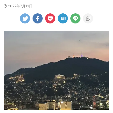
2022年7月11日