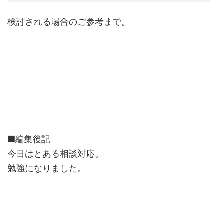
検討される場合のご参考まで。
■編集後記
今日はとある相談対応。
勉強になりました。