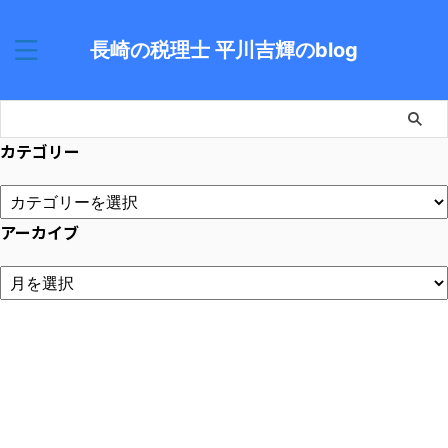
長崎の税理士 平川吉輝のblog
カテゴリー
アーカイブ