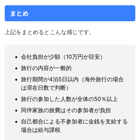
まとめ
上記をまとめるとこんな感じです。
会社負担が少額（10万円が目安）
旅行の内容が一般的
旅行期間が4泊5日以内（海外旅行の場合
は滞在日数で判断）
旅行の参加した人数が全体の50％以上
同伴家族の旅費はその参加者が負担
自己都合による不参加者に金銭を支給する
場合は給与課税