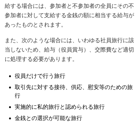
給する場合には、参加者と不参加者の全員にその不
参加者に対して支給する金銭の額に相当する給与が
あったものとされます。
また、次のような場合には、いわゆる社員旅行に該
当しないため、給与（役員賞与）、交際費など適切
に処理する必要があります。
役員だけで行う旅行
取引先に対する接待、供応、慰安等のための旅
行
実施的に私的旅行と認められる旅行
金銭との選択が可能な旅行