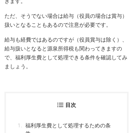
きます。
ただ、そうでない場合は給与（役員の場合は賞与）
扱いとなることもあるので注意が必要です。
給与も経費ではあるのですが（役員賞与は除く）、
給与扱いとなると源泉所得税も関わってきますの
で、福利厚生費として処理できる条件を確認してみ
ましょう。
目次
福利厚生費として処理するための条