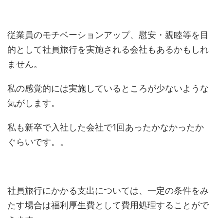
従業員のモチベーションアップ、慰安・親睦等を目
的として社員旅行を実施される会社もあるかもしれ
ません。
私の感覚的には実施しているところが少ないような
気がします。
私も新卒で入社した会社で1回あったかなかったか
ぐらいです。。
社員旅行にかかる支出については、一定の条件をみ
たす場合は福利厚生費として費用処理することがで