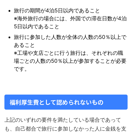
旅行の期間が4泊5日以内であること
※海外旅行の場合には、外国での滞在日数が4泊
5日以内であること
旅行に参加した人数が全体の人数の50％以上で
あること
※工場や支店ごとに行う旅行は、それぞれの職
場ごとの人数の50％以上が参加することが必要
です。
福利厚生費として認められないもの
上記のいずれの要件を満たしている場合であって
も、自己都合で旅行に参加しなかった人に金銭を支