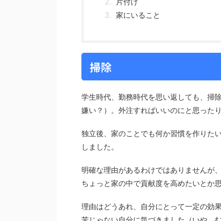
片付け
家にいること
掃除
学生時代、勤務時代を思い返しても、掃
嫌い？）。外注すればいいのにと思った
独立後、家のことでも何か習慣を作りたい
しました。
明確な理由があるわけではありませんが
ちょっと家の中で貢献度を高めたいとか
理由はどうあれ、自分にとって一定の効
苦じゃない自分に気づきました（いや、