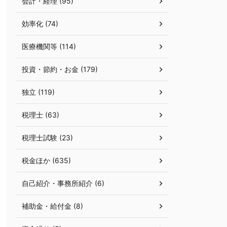
会計・経理 (95)
効率化 (74)
医療機関等 (114)
投資・節約・お金 (179)
独立 (119)
税理士 (63)
税理士試験 (23)
税金ほか (635)
自己紹介・事務所紹介 (6)
補助金・給付金 (8)