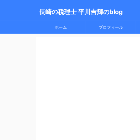
長崎の税理士 平川吉輝のblog
ホーム
プロフィール