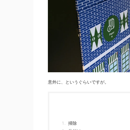
意外に、というぐらいですが。
掃除