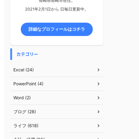
長崎県長崎市在住。
2021年2月1日から
日毎日更新中。
詳細なプロフィールはコチラ
カテゴリー
Excel (24)
PowerPoint (4)
Word (2)
ブログ (28)
ライフ (618)