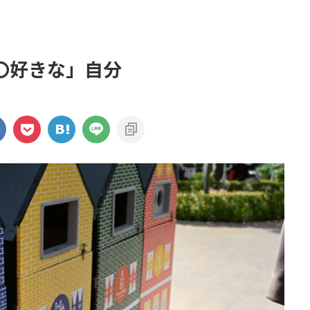
〇好きな」自分