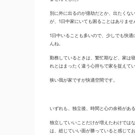
別に外に出るのが億劫だとか、出たくな
が、1日中家にいても困ることはありませ
1日中いることも多いので、少しでも快適
んね。
勤務しているときは、繁忙期など、家は
れとはまったく違う心持ちで家を捉えて
狭い我が家ですが快適空間です。
いずれも、独立後、時間と心の余裕があ
独立していいことだけが増えたわけではな
は、総じていい面が勝っていると感じて