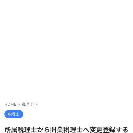
HOME
>
税理士
>
税理士
所属税理士から開業税理士へ変更登録する