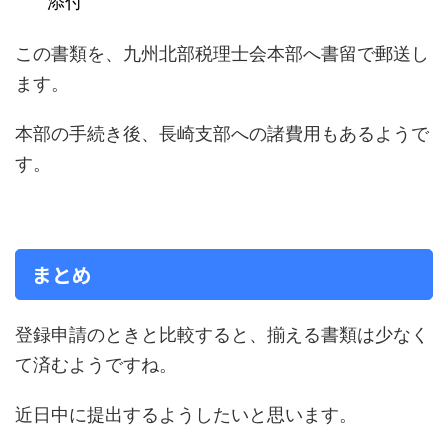
添付
この書類を、九州北部税理士会本部へ書留で郵送し
ます。
本部の手続き後、長崎支部への諸費用もあるようで
す。
まとめ
登録申請のときと比較すると、揃える書類は少なく
て済むようですね。
近日中に提出するようしたいと思います。