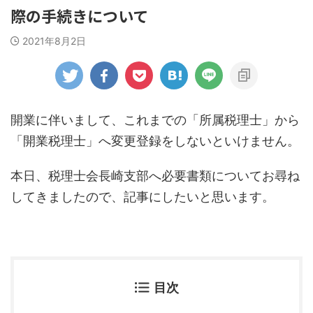
際の手続きについて
2021年8月2日
開業に伴いまして、これまでの「所属税理士」から
「開業税理士」へ変更登録をしないといけません。
本日、税理士会長崎支部へ必要書類についてお尋ね
してきましたので、記事にしたいと思います。
目次