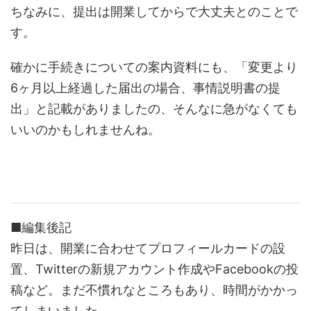
ちなみに、提出は開業してからで大丈夫とのことで
す。
確かに手続きについての案内資料にも、「変更より
6ヶ月以上経過した届出の場合、事情説明書の提
出」と記載がありましたの、そんなに急がなくても
いいのかもしれませんね。
■編集後記
昨日は、開業に合わせてプロフィールカードの設
置、Twitterの新規アカウント作成やFacebookの投
稿など。まだ不慣れなところもあり、時間がかかっ
てしまいました。。