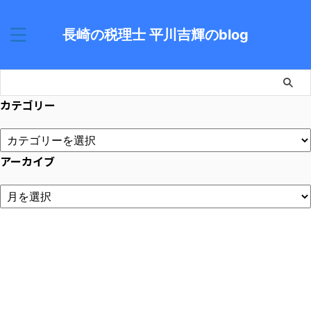
長崎の税理士 平川吉輝のblog
カテゴリー
アーカイブ