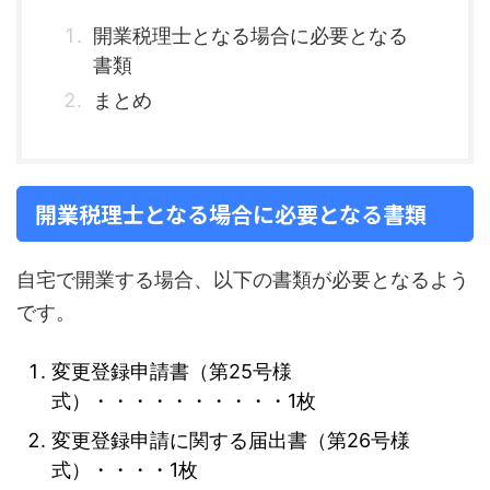
開業税理士となる場合に必要となる
書類
まとめ
開業税理士となる場合に必要となる書類
自宅で開業する場合、以下の書類が必要となるよう
です。
変更登録申請書（第25号様
式）・・・・・・・・・・1枚
変更登録申請に関する届出書（第26号様
式）・・・・1枚