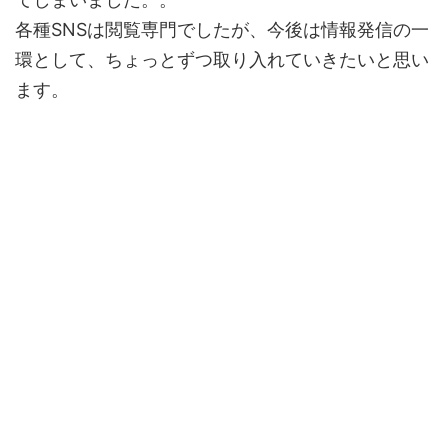
各種SNSは閲覧専門でしたが、今後は情報発信の一
環として、ちょっとずつ取り入れていきたいと思い
ます。