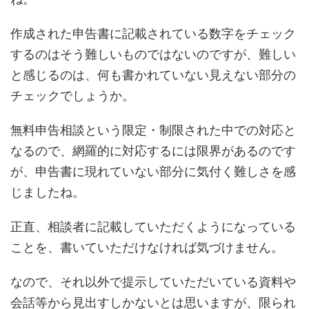
作成された申告書に記載されている数字をチェック
するのはそう難しいものではないのですが、難しい
と感じるのは、何も書かれていない見えない部分の
チェックでしょうか。
無料申告相談という限定・制限された中での対応と
なるので、網羅的に対応するには限界があるのです
が、申告書に現れていない部分に気付く難しさを感
じましたね。
正直、相談者に記載していただくようになっている
ことを、書いていただけなければ気づけません。
なので、それ以外で提示していただいている資料や
会話等から見出すしかないとは思いますが、限られ