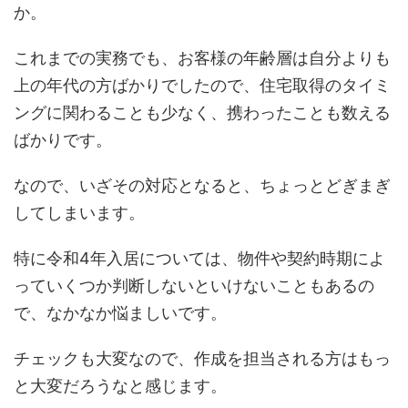
か。
これまでの実務でも、お客様の年齢層は自分よりも
上の年代の方ばかりでしたので、住宅取得のタイミ
ングに関わることも少なく、携わったことも数える
ばかりです。
なので、いざその対応となると、ちょっとどぎまぎ
してしまいます。
特に令和4年入居については、物件や契約時期によ
っていくつか判断しないといけないこともあるの
で、なかなか悩ましいです。
チェックも大変なので、作成を担当される方はもっ
と大変だろうなと感じます。