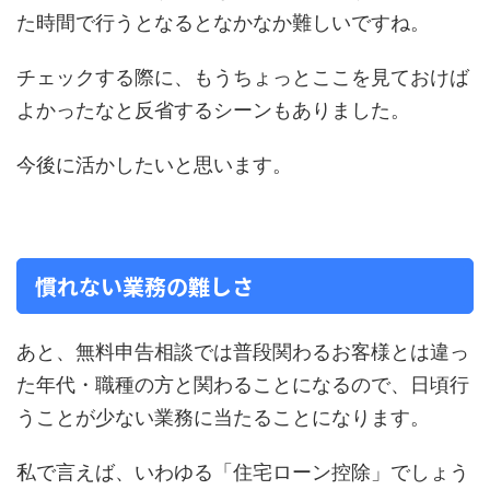
た時間で行うとなるとなかなか難しいですね。
チェックする際に、もうちょっとここを見ておけば
よかったなと反省するシーンもありました。
今後に活かしたいと思います。
慣れない業務の難しさ
あと、無料申告相談では普段関わるお客様とは違っ
た年代・職種の方と関わることになるので、日頃行
うことが少ない業務に当たることになります。
私で言えば、いわゆる「住宅ローン控除」でしょう