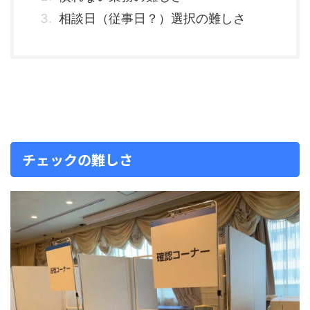
相談日（従事日？）選択の難しさ
チェックの難しさ