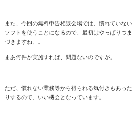
また、今回の無料申告相談会場では、慣れていない
ソフトを使うことになるので、最初はやっぱりつま
づきますね。。
まあ何件か実施すれば、問題ないのですが。
ただ、慣れない業務等から得られる気付きもあった
りするので、いい機会となっています。