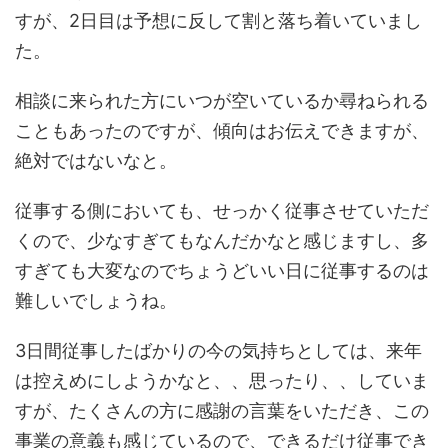
すが、2日目は予想に反して割と落ち着いていまし
た。
相談に来られた方にいつが空いているか尋ねられる
こともあったのですが、傾向はお伝えできますが、
絶対ではないなと。
従事する側においても、せっかく従事させていただ
くので、少なすぎてもなんだかなと感じますし、多
すぎても大変なのでちょうどいい日に従事するのは
難しいでしょうね。
3日間従事したばかりの今の気持ちとしては、来年
は控えめにしようかなと、、思ったり、、していま
すが、たくさんの方に感謝の言葉をいただき、この
事業の意義も感じているので、できるだけ従事でき