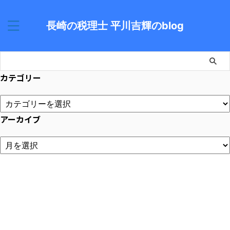
長崎の税理士 平川吉輝のblog
カテゴリー
アーカイブ