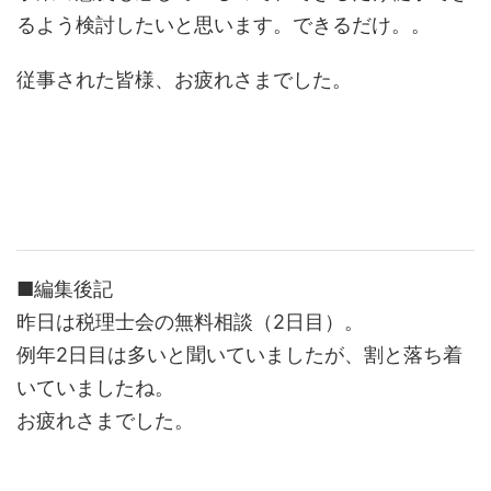
るよう検討したいと思います。できるだけ。。
従事された皆様、お疲れさまでした。
■編集後記
昨日は税理士会の無料相談（2日目）。
例年2日目は多いと聞いていましたが、割と落ち着
いていましたね。
お疲れさまでした。