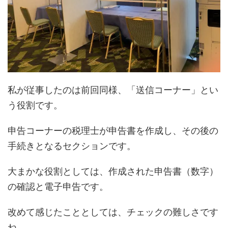
私が従事したのは前回同様、「送信コーナー」とい
う役割です。
申告コーナーの税理士が申告書を作成し、その後の
手続きとなるセクションです。
大まかな役割としては、作成された申告書（数字）
の確認と電子申告です。
改めて感じたこととしては、チェックの難しさです
ね。