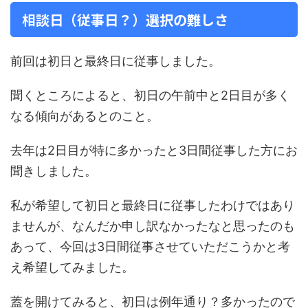
相談日（従事日？）選択の難しさ
前回は初日と最終日に従事しました。
聞くところによると、初日の午前中と2日目が多く
なる傾向があるとのこと。
去年は2日目が特に多かったと3日間従事した方にお
聞きしました。
私が希望して初日と最終日に従事したわけではあり
ませんが、なんだか申し訳なかったなと思ったのも
あって、今回は3日間従事させていただこうかと考
え希望してみました。
蓋を開けてみると、初日は例年通り？多かったので