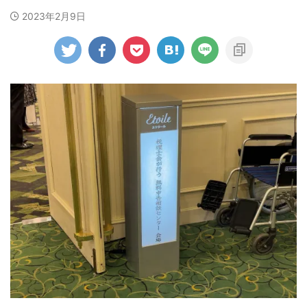
2023年2月9日