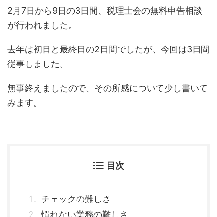
2月7日から9日の3日間、税理士会の無料申告相談
が行われました。
去年は初日と最終日の2日間でしたが、今回は3日間
従事しました。
無事終えましたので、その所感について少し書いて
みます。
目次
チェックの難しさ
慣れない業務の難しさ