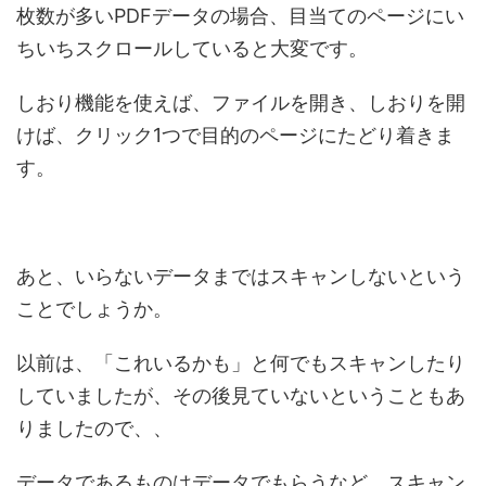
枚数が多いPDFデータの場合、目当てのページにい
ちいちスクロールしていると大変です。
しおり機能を使えば、ファイルを開き、しおりを開
けば、クリック1つで目的のページにたどり着きま
す。
あと、いらないデータまではスキャンしないという
ことでしょうか。
以前は、「これいるかも」と何でもスキャンしたり
していましたが、その後見ていないということもあ
りましたので、、
データであるものはデータでもらうなど、スキャン