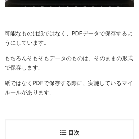
可能なものは紙ではなく、PDFデータで保存するよ
うにしています。
もちろんそもそもデータのものは、そのままの形式
で保存します。
紙ではなくPDFで保存する際に、実施しているマイ
ルールがあります。
目次