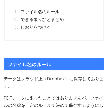
ファイル名のルール
できる限りひとまとめ
しおりをつける
ファイル名のルール
データはクラウド上（Dropbox）に保存しておりま
す。
PDFデータに限ったことではありませんが、ファイ
ルの名称を一定のルールで決めて保存するようにし