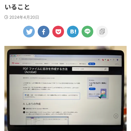
いること
2024年4月20日