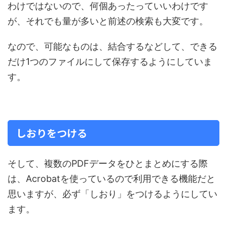
わけではないので、何個あったっていいわけです
が、それでも量が多いと前述の検索も大変です。
なので、可能なものは、結合するなどして、できる
だけ1つのファイルにして保存するようにしていま
す。
しおりをつける
そして、複数のPDFデータをひとまとめにする際
は、Acrobatを使っているので利用できる機能だと
思いますが、必ず「しおり」をつけるようにしてい
ます。