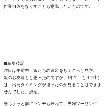
作業自体をなくすことも意識したいものです。
■編集後記
昨日は午前中、娘たちの遠足をちょこっと見学。
娘のお友達もと思ったのですが、1年生（と6年生）
は、出発タイミングが違ったのか見ることはできま
せんでした。残念。
昼ちょっと前にランチも兼ねて、夫婦ツーリング