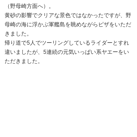
（野母崎方面へ）。
黄砂の影響でクリアな景色ではなかったですが、野
母崎の海に浮かぶ軍艦島を眺めながらピザをいただ
きました。
帰り道で5人でツーリングしているライダーとすれ
違いましたが、5連続の元気いっぱい系ヤエーをい
ただきました。