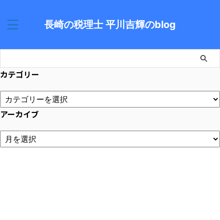
長崎の税理士 平川吉輝のblog
カテゴリー
アーカイブ