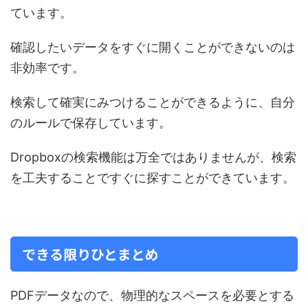
ています。
確認したいデータをすぐに開くことができないのは
非効率です。
検索して確実にみつけることができるように、自分
のルールで保存しています。
Dropboxの検索機能は万全ではありませんが、検索
を工夫することですぐに探すことができています。
できる限りひとまとめ
PDFデータなので、物理的なスペースを必要とする