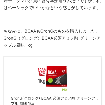
若干、タンパク質の含有率が違うみたいですが、私
はベーシックでいいかなという感じがしています。
ちなみに、BCAAもGronGのものを購入しました。
GronG（グロング）BCAA必須アミノ酸 グリーンア
ップル風味 1kg
GronG(グロング) BCAA 必須アミノ酸 グリーンアッ
プル 風味 1kg