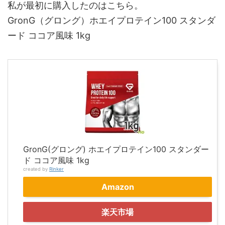
私が最初に購入したのはこちら。
GronG（グロング）ホエイプロテイン100 スタンダ
ード ココア風味 1kg
GronG(グロング) ホエイプロテイン100 スタンダー
ド ココア風味 1kg
created by
Rinker
Amazon
楽天市場