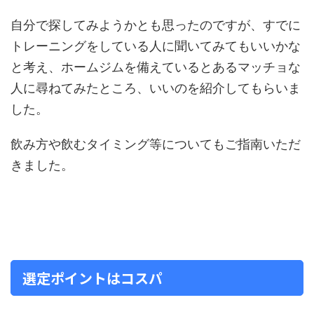
自分で探してみようかとも思ったのですが、すでに
トレーニングをしている人に聞いてみてもいいかな
と考え、ホームジムを備えているとあるマッチョな
人に尋ねてみたところ、いいのを紹介してもらいま
した。
飲み方や飲むタイミング等についてもご指南いただ
きました。
選定ポイントはコスパ