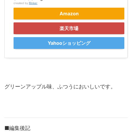
created by
Rinker
Amazon
楽天市場
Yahooショッピング
グリーンアップル味、ふつうにおいしいです。
■編集後記