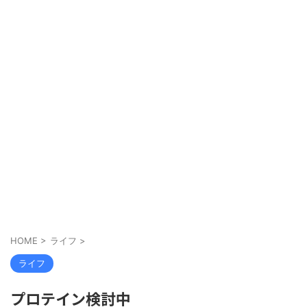
HOME
>
ライフ
>
ライフ
プロテイン検討中