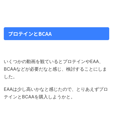
プロテインとBCAA
いくつかの動画を観ているとプロテインやEAA、
BCAAなどが必要だなと感じ、検討することにしま
した。
EAAは少し高いかなと感じたので、とりあえずプロ
テインとBCAAを購入しようかと。