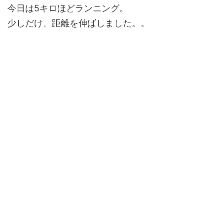
今日は5キロほどランニング。
少しだけ、距離を伸ばしました。。