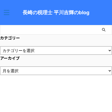
長崎の税理士 平川吉輝のblog
カテゴリー
アーカイブ