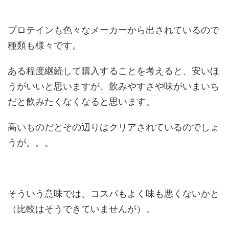
プロテインも色々なメーカーから出されているので
種類も様々です。
ある程度継続して購入することを考えると、安いほ
うがいいと思いますが、飲みやすさや味がいまいち
だと飲みたくなくなると思います。
高いものだとその辺りはクリアされているのでしょ
うが。。。
そういう意味では、コスパもよく味も悪くないかと
（比較はそうできていませんが）。