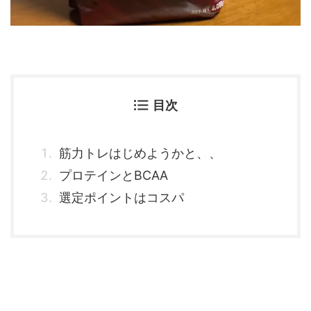
目次
筋力トレはじめようかと、、
プロテインとBCAA
選定ポイントはコスパ