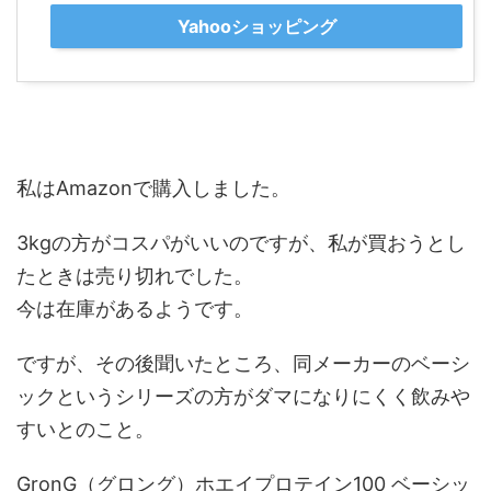
Yahooショッピング
私はAmazonで購入しました。
3kgの方がコスパがいいのですが、私が買おうとし
たときは売り切れでした。
今は在庫があるようです。
ですが、その後聞いたところ、同メーカーのベーシ
ックというシリーズの方がダマになりにくく飲みや
すいとのこと。
GronG（グロング）ホエイプロテイン100 ベーシッ