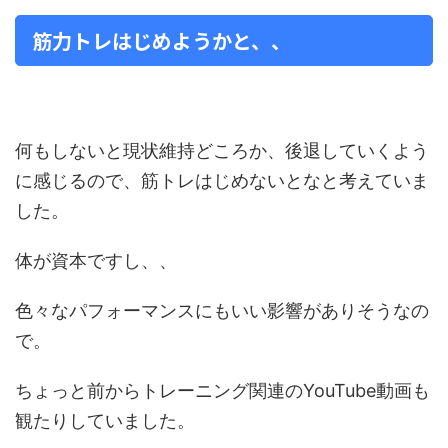
筋力トレはじめようかと、、
何もしないと現状維持どころか、後退していくよう
に感じるので、筋トレはじめないとなと考えていま
した。
体が資本ですし、、
色々なパフォーマンスにもいい影響がありそうなの
で。
ちょっと前からトレーニング関連のYouTube動画も
観たりしていました。