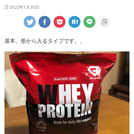
2022年1月30日
基本、形から入るタイプです。。