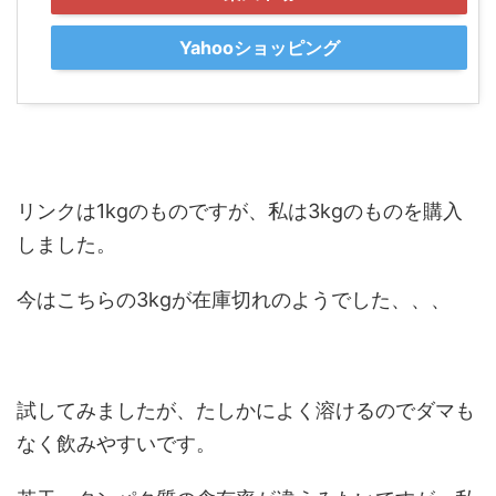
Yahooショッピング
リンクは1kgのものですが、私は3kgのものを購入
しました。
今はこちらの3kgが在庫切れのようでした、、、
試してみましたが、たしかによく溶けるのでダマも
なく飲みやすいです。