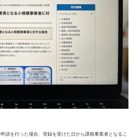
録申請を行った場合、登録を受けた日から課税事業者となるこ