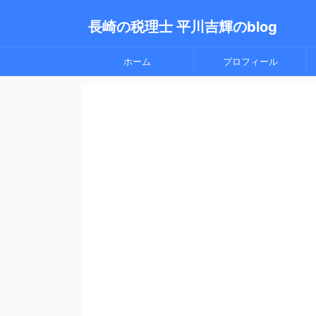
長崎の税理士 平川吉輝のblog
ホーム
プロフィール