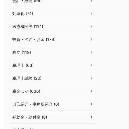
会計・経理 (95)
効率化 (74)
医療機関等 (114)
投資・節約・お金 (179)
独立 (119)
税理士 (63)
税理士試験 (23)
税金ほか (636)
自己紹介・事務所紹介 (6)
補助金・給付金 (8)