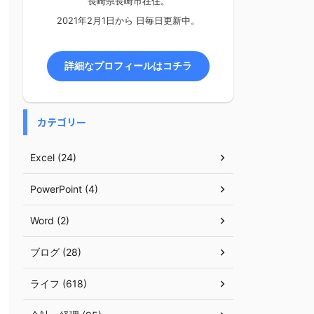
長崎県長崎市在住。
2021年2月1日から
日毎日更新中。
詳細なプロフィールはコチラ
カテゴリー
Excel (24)
PowerPoint (4)
Word (2)
ブログ (28)
ライフ (618)