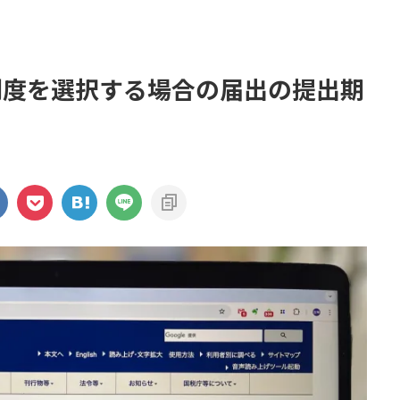
制度を選択する場合の届出の提出期