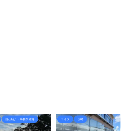
自己紹介・事務所紹介
ライフ
長崎