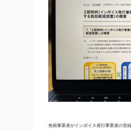
免税事業者がインボイス発行事業者の登