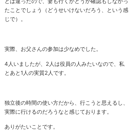
とは違ったので、妻も行くかどうか確認もしなかっ
たことでしょう（どうせいけないだろう、という感
じで）。
実際、お父さんの参加は少なめでした。
4人いましたが、2人は役員の人みたいなので、私
とあと1人の実質2人です。
独立後の時間の使い方だから、行こうと思えるし、
実際に行けるのだろうなと感じております。
ありがたいことです。