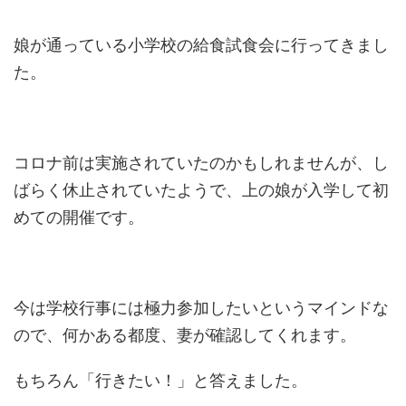
娘が通っている小学校の給食試食会に行ってきまし
た。
コロナ前は実施されていたのかもしれませんが、し
ばらく休止されていたようで、上の娘が入学して初
めての開催です。
今は学校行事には極力参加したいというマインドな
ので、何かある都度、妻が確認してくれます。
もちろん「行きたい！」と答えました。