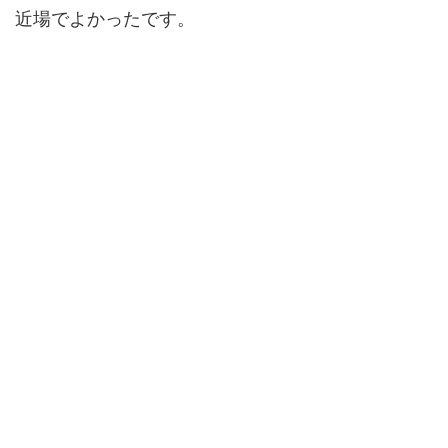
近場でよかったです。