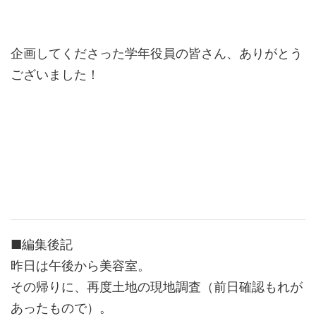
企画してくださった学年役員の皆さん、ありがとう
ございました！
■編集後記
昨日は午後から美容室。
その帰りに、再度土地の現地調査（前日確認もれが
あったもので）。