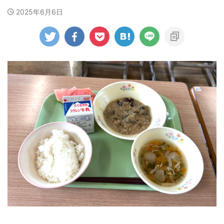
2025年6月6日