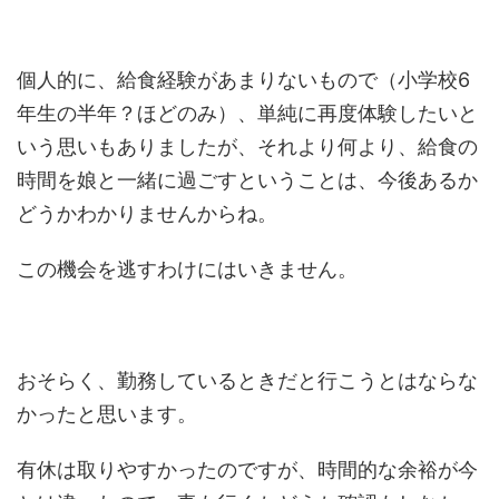
個人的に、給食経験があまりないもので（小学校6
年生の半年？ほどのみ）、単純に再度体験したいと
いう思いもありましたが、それより何より、給食の
時間を娘と一緒に過ごすということは、今後あるか
どうかわかりませんからね。
この機会を逃すわけにはいきません。
おそらく、勤務しているときだと行こうとはならな
かったと思います。
有休は取りやすかったのですが、時間的な余裕が今