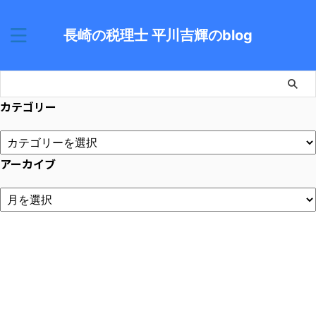
長崎の税理士 平川吉輝のblog
カテゴリー
アーカイブ