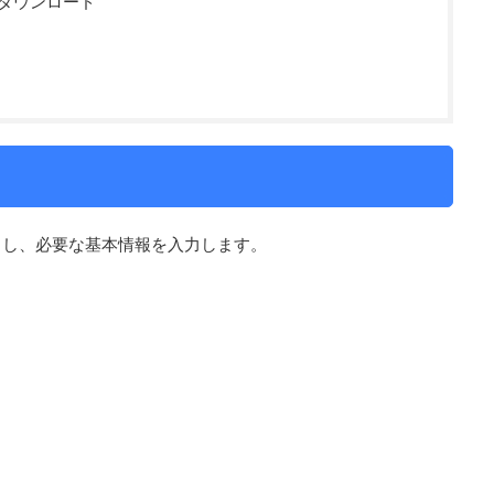
ダウンロード
クし、必要な基本情報を入力します。