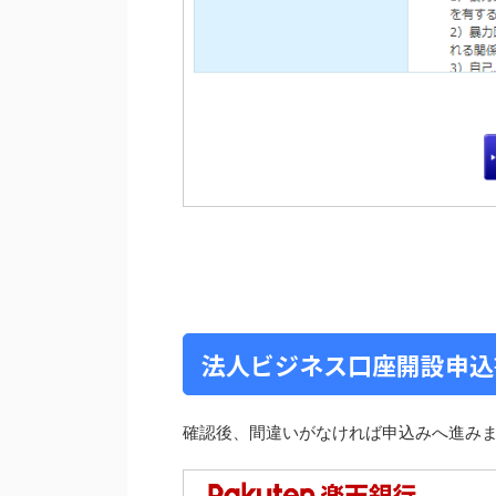
法人ビジネス口座開設申込
確認後、間違いがなければ申込みへ進み