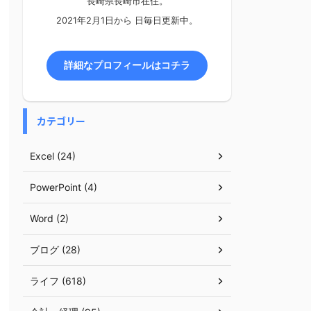
長崎県長崎市在住。
2021年2月1日から
日毎日更新中。
詳細なプロフィールはコチラ
カテゴリー
Excel (24)
PowerPoint (4)
Word (2)
ブログ (28)
ライフ (618)