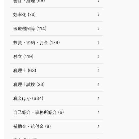
会計・経理 (95)
効率化 (74)
医療機関等 (114)
投資・節約・お金 (179)
独立 (119)
税理士 (63)
税理士試験 (23)
税金ほか (634)
自己紹介・事務所紹介 (6)
補助金・給付金 (8)