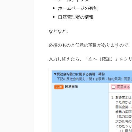
ホームページの有無
口座管理者の情報
などなど。
必須のものと任意の項目がありますので
入力し終えたら、「次へ（確認）」をク