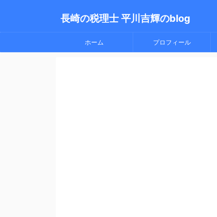
長崎の税理士 平川吉輝のblog
ホーム
プロフィール