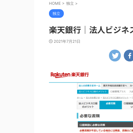
HOME
>
独立
>
独立
楽天銀行｜法人ビジネ
2021年7月21日