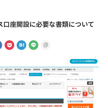
ス口座開設に必要な書類について