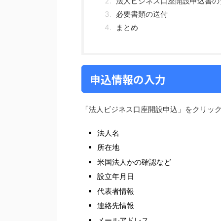
法人ビジネス口座開設申込書の
必要書類の送付
まとめ
申込情報の入力
「法人ビジネス口座開設申込」をクリッ
法人名
所在地
米国法人かの確認など
設立年月日
代表者情報
連絡先情報
メールアドレス