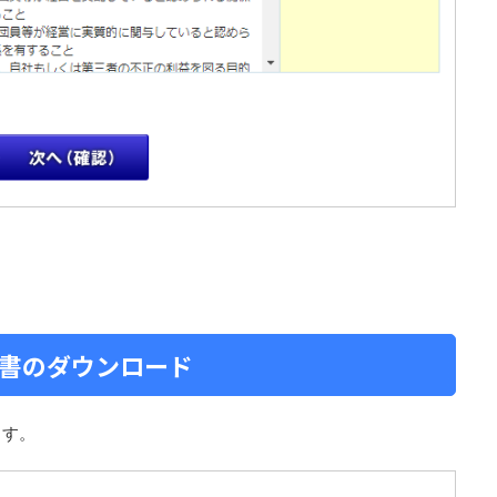
書のダウンロード
ます。