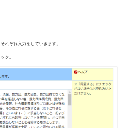
、それぞれ入力をしていきます。
リック。